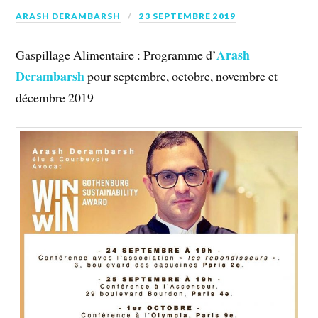
ARASH DERAMBARSH
23 SEPTEMBRE 2019
Arash
Gaspillage Alimentaire : Programme d’
Derambarsh
pour septembre, octobre, novembre et
décembre 2019