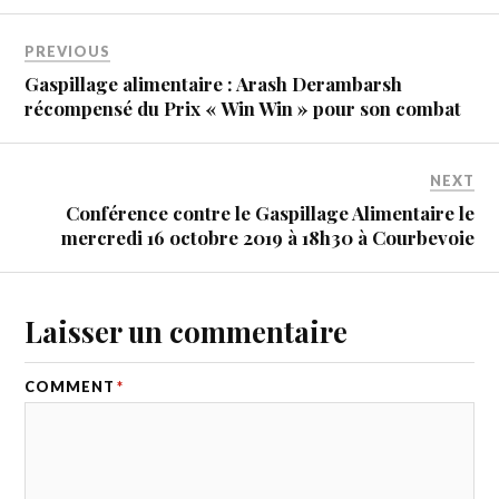
PREVIOUS
Gaspillage alimentaire : Arash Derambarsh
récompensé du Prix « Win Win » pour son combat
NEXT
Conférence contre le Gaspillage Alimentaire le
mercredi 16 octobre 2019 à 18h30 à Courbevoie
Laisser un commentaire
COMMENT
*