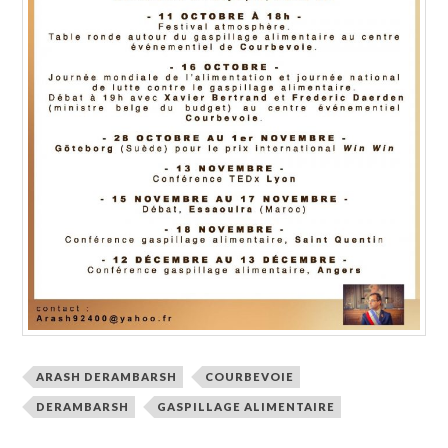
ARASH DERAMBARSH
COURBEVOIE
DERAMBARSH
GASPILLAGE ALIMENTAIRE