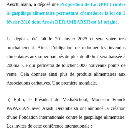
Aeschlimann, a déposé une
Proposition de Loi (PPL) contre
le gaspillage alimentaire permettant d’améliorer la loi du 3
février 2016 dont Arash DERAMBARSH est à l’origine
.
Le dépôt a été fait le 20 janvier 2025 et sera votée très
prochainement. Ainsi, l’obligation de redonner les invendus
alimentaires aux supermarchés de plus de 400m2 sera baissée à
200m2. Ce qui permettra de toucher 5000 nouveaux points de
vente. Cela donnera ainsi plus de produits alimentaires aux
Associations caritatives. Une première mondiale.
5) Enfin, le Président de MediaSchool, Monsieur Franck
PAPAZIAN avec Arash Derambarsh ont annoncé la création
d’une Fondation internationale contre le gaspillage alimentaire.
Les invités de cette conférence internationale :