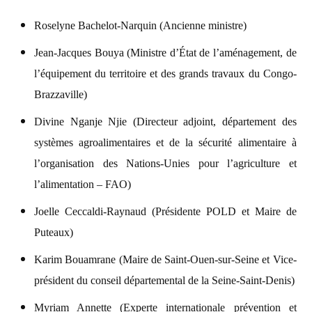
Roselyne Bachelot-Narquin (Ancienne ministre)
Jean-Jacques Bouya (Ministre d’État de l’aménagement, de
l’équipement du territoire et des grands travaux du Congo-
Brazzaville)
Divine Nganje Njie (Directeur adjoint, département des
systèmes agroalimentaires et de la sécurité alimentaire à
l’organisation des Nations-Unies pour l’agriculture et
l’alimentation – FAO)
Joelle Ceccaldi-Raynaud (Présidente POLD et Maire de
Puteaux)
Karim Bouamrane (Maire de Saint-Ouen-sur-Seine et Vice-
président du conseil départemental de la Seine-Saint-Denis)
Myriam Annette (Experte internationale prévention et