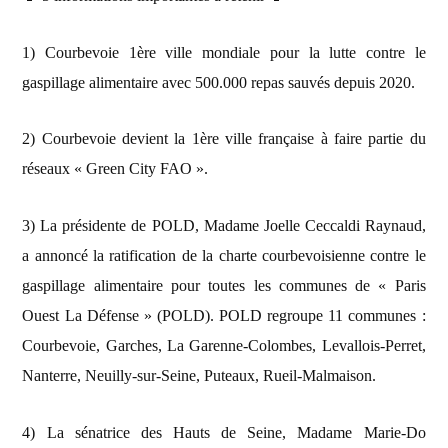
1) Courbevoie 1ère ville mondiale pour la lutte contre le
gaspillage alimentaire avec 500.000 repas sauvés depuis 2020.
2) Courbevoie devient la 1ère ville française à faire partie du
réseaux « Green City FAO ».
3) La présidente de POLD, Madame Joelle Ceccaldi Raynaud,
a annoncé la ratification de la charte courbevoisienne contre le
gaspillage alimentaire pour toutes les communes de « Paris
Ouest La Défense » (POLD). POLD regroupe 11 communes :
Courbevoie, Garches, La Garenne-Colombes, Levallois-Perret,
Nanterre, Neuilly-sur-Seine, Puteaux, Rueil-Malmaison.
4) La sénatrice des Hauts de Seine, Madame Marie-Do