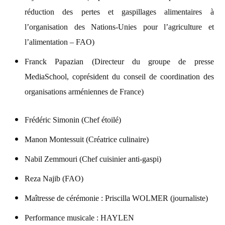
réduction des pertes et gaspillages alimentaires à
l’organisation des Nations-Unies pour l’agriculture et
l’alimentation – FAO)
Franck Papazian (Directeur du groupe de presse
MediaSchool, coprésident du conseil de coordination des
organisations arméniennes de France)
Frédéric Simonin (Chef étoilé)
Manon Montessuit (Créatrice culinaire)
Nabil Zemmouri (Chef cuisinier anti-gaspi)
Reza Najib (FAO)
Maîtresse de cérémonie : Priscilla WOLMER (journaliste)
Performance musicale : HAYLEN