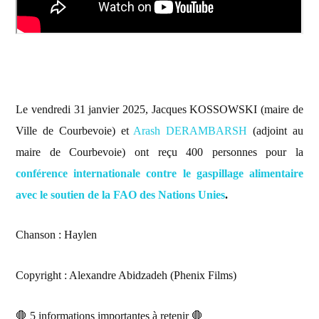
Le vendredi 31 janvier 2025, Jacques KOSSOWSKI (maire de
Ville de Courbevoie) et
Arash DERAMBARSH
(adjoint au
maire de Courbevoie) ont reçu 400 personnes pour la
conférence internationale contre le gaspillage alimentaire
avec le soutien de la FAO des Nations Unies
.
Chanson : Haylen
Copyright : Alexandre Abidzadeh (Phenix Films)
🛑
5 informations importantes à retenir
🛑