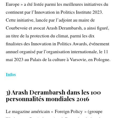
Europe » a été listée parmi les meilleures initiatives du
continent par l’Innovation in Politics Institute 2023.
Cette initiative, lancée par l’adjoint au maire de
Courbevoie et avocat Arash Derambarsh, a ainsi figuré,
au titre de la protection du climat, parmi les dix
finalistes des Innovation in Politics Awards, événement
annuel organisé par l’organisation internationale, le 11
mai 2023 au Palais de la culture à Varsovie, en Pologne.
Infos
3) Arash Derambarsh dans les 100
personnalités mondiales 2016
Le magazine américain « Foreign Policy » (groupe