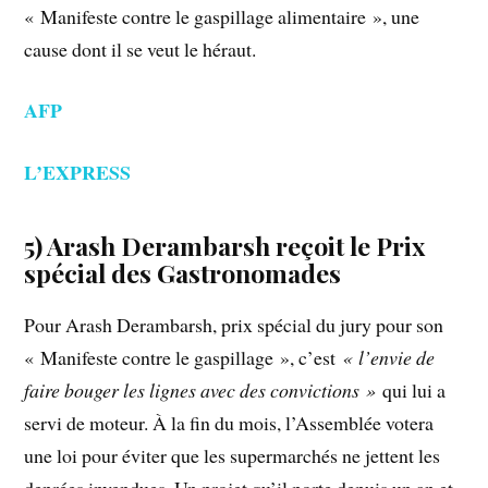
« Manifeste contre le gaspillage alimentaire », une
cause dont il se veut le héraut.
AFP
L’EXPRESS
5) Arash Derambarsh reçoit le Prix
spécial des Gastronomades
Pour Arash Derambarsh, prix spécial du jury pour son
« Manifeste contre le gaspillage », c’est
« l’envie de
faire bouger les lignes avec des convictions »
qui lui a
servi de moteur. À la fin du mois, l’Assemblée votera
une loi pour éviter que les supermarchés ne jettent les