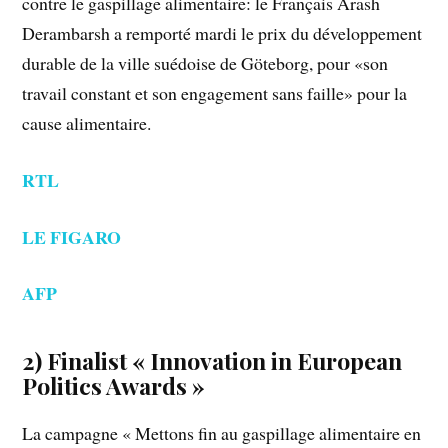
contre le gaspillage alimentaire: le Français Arash
Derambarsh a remporté mardi le prix du développement
durable de la ville suédoise de Göteborg, pour «son
travail constant et son engagement sans faille» pour la
cause alimentaire.
RTL
LE FIGARO
AFP
2) Finalist « Innovation in European
Politics Awards »
La campagne « Mettons fin au gaspillage alimentaire en