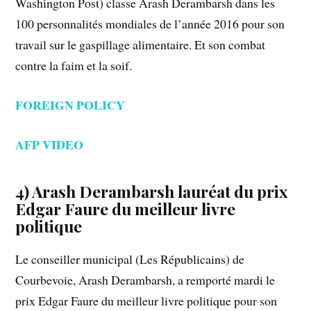
Washington Post) classe Arash Derambarsh dans les
100 personnalités mondiales de l’année 2016 pour son
travail sur le gaspillage alimentaire. Et son combat
contre la faim et la soif.
FOREIGN POLICY
AFP VIDEO
4) Arash Derambarsh lauréat du prix
Edgar Faure du meilleur livre
politique
Le conseiller municipal (Les Républicains) de
Courbevoie, Arash Derambarsh, a remporté mardi le
prix Edgar Faure du meilleur livre politique pour son