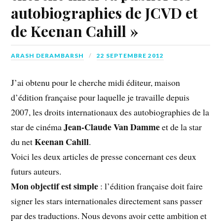
autobiographies de JCVD et
de Keenan Cahill »
ARASH DERAMBARSH
22 SEPTEMBRE 2012
J’ai obtenu pour le cherche midi éditeur, maison
d’édition française pour laquelle je travaille depuis
2007, les droits internationaux des autobiographies de la
Jean-Claude Van Damme
star de cinéma
et de la star
Keenan Cahill
du net
.
Voici les deux articles de presse concernant ces deux
futurs auteurs.
Mon objectif est simple
: l’édition française doit faire
signer les stars internationales directement sans passer
par des traductions. Nous devons avoir cette ambition et