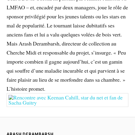
LMFAO – et, encadré par deux managers, joue le rôle de
sponsor privilégié pour les jeunes talents ou les stars en
mal de popularité. Le tournant laisse dubitatifs ses
anciens fans et lui a valu quelques volées de bois vert.
Mais Arash Derambarsh, directeur de collection au
Cherche Midi et responsable du projet, s’insurge. « Peu
importe combien il gagne aujourd’hui, c’est un gamin
qui souffre d’une maladie incurable et qui parvient à se
faire plaisir au lieu de se morfondre dans sa chambre. »
L’histoire promet.
ARASH DERAMBARSH