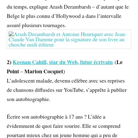
du temps, explique Arash Derambarsh – d’autant que le
Belge le plus connu d’Hollywood a dans l’intervalle
assuré plusieurs tournages.
2)
Keenan Cahill, star du Web, futur écrivain
Le
(
Point
Marion Cocquet
–
)
L’adolescent malade, devenu célèbre avec ses reprises
de chansons diffusées sur YouTube, s’apprête à publier
son autobiographie.
Écrire son autobiographie à 17 ans ? L’idée a
évidemment de quoi faire sourire. Elle se comprend
pourtant mieux chez un jeune homme qui a peu de