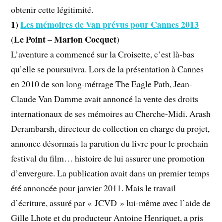
obtenir cette légitimité.
1)
Les mémoires de Van prévus pour Cannes 2013
Le Point
Marion Cocquet
(
–
)
L’aventure a commencé sur la Croisette, c’est là-bas
qu’elle se poursuivra. Lors de la présentation à Cannes
en 2010 de son long-métrage The Eagle Path, Jean-
Claude Van Damme avait annoncé la vente des droits
internationaux de ses mémoires au Cherche-Midi. Arash
Derambarsh, directeur de collection en charge du projet,
annonce désormais la parution du livre pour le prochain
festival du film… histoire de lui assurer une promotion
d’envergure. La publication avait dans un premier temps
été annoncée pour janvier 2011. Mais le travail
d’écriture, assuré par « JCVD » lui-même avec l’aide de
Gille Lhote et du producteur Antoine Henriquet, a pris