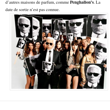
Penghalion’s
d’autres maisons de parfum, comme
. La
date de sortie n’est pas connue.