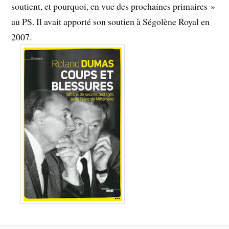
soutient, et pourquoi, en vue des prochaines primaires »
au PS. Il avait apporté son soutien à Ségolène Royal en
2007.