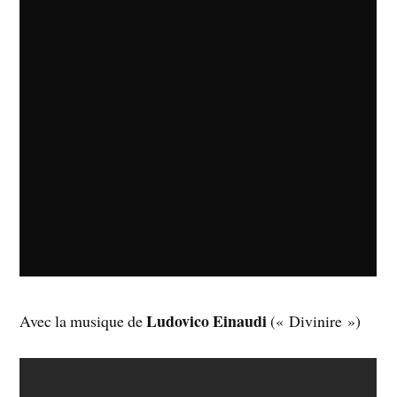
Ludovico Einaudi
Avec la musique de
(« Divinire »)