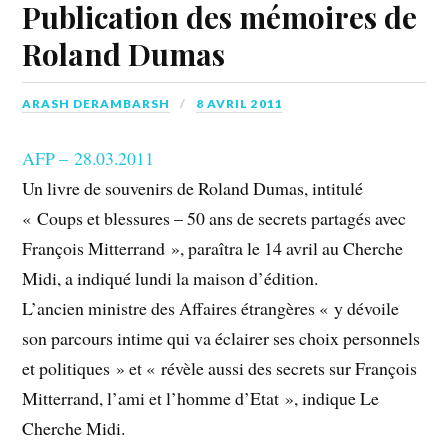
Publication des mémoires de
Roland Dumas
ARASH DERAMBARSH
8 AVRIL 2011
AFP – 28.03.2011
Un livre de souvenirs de Roland Dumas, intitulé
« Coups et blessures – 50 ans de secrets partagés avec
François Mitterrand », paraîtra le 14 avril au Cherche
Midi, a indiqué lundi la maison d’édition.
L’ancien ministre des Affaires étrangères « y dévoile
son parcours intime qui va éclairer ses choix personnels
et politiques » et « révèle aussi des secrets sur François
Mitterrand, l’ami et l’homme d’Etat », indique Le
Cherche Midi.