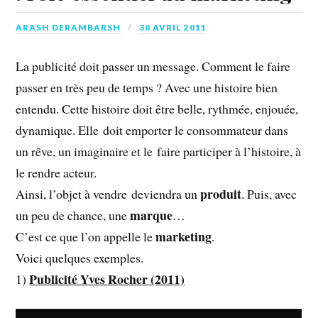
ARASH DERAMBARSH
30 AVRIL 2011
La publicité doit passer un message. Comment le faire
passer en très peu de temps ? Avec une histoire bien
entendu. Cette histoire doit être belle, rythmée, enjouée,
dynamique. Elle doit emporter le consommateur dans
un rêve, un imaginaire et le faire participer à l’histoire, à
le rendre acteur.
produit
Ainsi, l’objet à vendre deviendra un
. Puis, avec
marque
un peu de chance, une
…
marketing
C’est ce que l’on appelle le
.
Voici quelques exemples.
Publicité Yves Rocher (2011)
1)