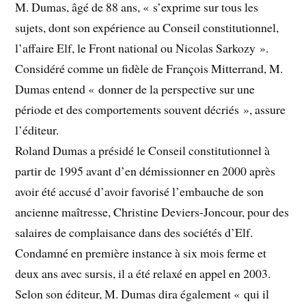
M. Dumas, âgé de 88 ans, « s’exprime sur tous les
sujets, dont son expérience au Conseil constitutionnel,
l’affaire Elf, le Front national ou Nicolas Sarkozy ».
Considéré comme un fidèle de François Mitterrand, M.
Dumas entend « donner de la perspective sur une
période et des comportements souvent décriés », assure
l’éditeur.
Roland Dumas a présidé le Conseil constitutionnel à
partir de 1995 avant d’en démissionner en 2000 après
avoir été accusé d’avoir favorisé l’embauche de son
ancienne maîtresse, Christine Deviers-Joncour, pour des
salaires de complaisance dans des sociétés d’Elf.
Condamné en première instance à six mois ferme et
deux ans avec sursis, il a été relaxé en appel en 2003.
Selon son éditeur, M. Dumas dira également « qui il