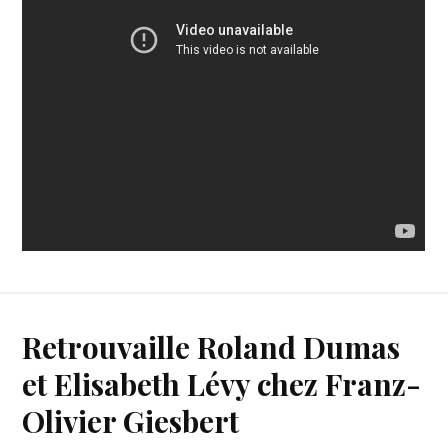
Retrouvaille Roland Dumas
et Elisabeth Lévy chez Franz-
Olivier Giesbert