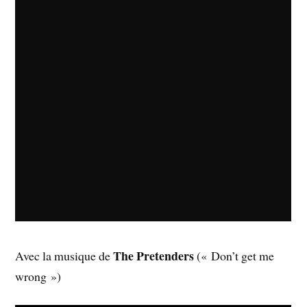
The Pretenders
Avec la musique de
(« Don’t get me
wrong »)