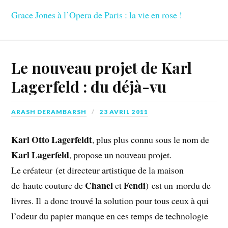
Grace Jones à l’Opera de Paris : la vie en rose !
Le nouveau projet de Karl
Lagerfeld : du déjà-vu
ARASH DERAMBARSH
23 AVRIL 2011
Karl Otto Lagerfeldt
, plus plus connu sous le nom de
Karl Lagerfeld
, propose un nouveau projet.
Le créateur (et directeur artistique de la maison
Chanel
Fendi
de haute couture de
et
) est un mordu de
livres. Il a donc trouvé la solution pour tous ceux à qui
l’odeur du papier manque en ces temps de technologie