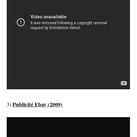
Publicité Ebay (2009)
3)