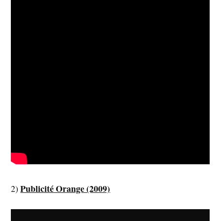
Publicité Orange (2009)
2)