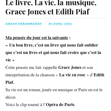
Le livre, La vie, la musique,
Grace Jones et Edith Piaf
ARASH DERAMBARSH
25 AVRIL 2011
Ma pensée du jour est la suivante
:
« Un bon livre, c’est un livre qui nous fait oublier
que c’est un livre et qui nous fait croire que c’est la
vie »
Grace Jones
Cette pensée me fait rappelle
et son
La vie en rose
Edith
interprétation de la chanson «
» d’
Piaf.
Sa vie est un roman, jouée en musique et Paris en est le
décor.
Opéra de Paris
Voici le clip tourné à l’
.