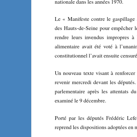
nationale dans les années 1970.
Le « Manifeste contre le gaspillage 
des Hauts-de-Seine pour empêcher les
rendre leurs invendus impropres à 
alimentaire avait été voté à l’unan
constitutionnel l’avait ensuite censur
Un nouveau texte visant à renforcer l
revenir mercredi devant les députés
parlementaire après les attentats d
examiné le 9 décembre.
Porté par les députés Frédéric Lefe
reprend les dispositions adoptées en 