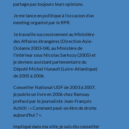
partage pas toujours leurs opinions.
Je me lance en politique à l’occasion d’un
meeting organisé par le RPR.
Je travaille successivement au Ministère
des Affaires étrangères (Direction Asie-
Océanie 2003-04), au Ministère de
l’intérieur sous Nicolas Sarkozy (2005) et
je deviens assistant parlementaire du
Député Michel Hunault (Loire-Atlantique)
de 2005 à 2006.
Conseiller National UDF de 2003 à 2007,
je publie un livre en 2006 chez Ramsay
préfacé par le journaliste Jean-François
Achilli : « Comment peut-on être de droite
aujourd’hui ? ».
Impliqué dans ma ville, je suis élu conseiller