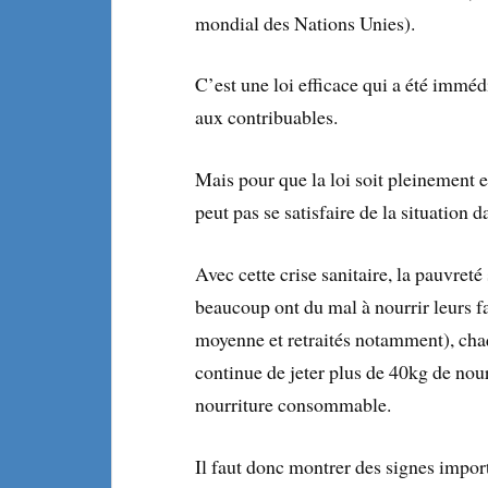
mondial des Nations Unies).
C’est une loi efficace qui a été imméd
aux contribuables.
Mais pour que la loi soit pleinement e
peut pas se satisfaire de la situation
Avec cette crise sanitaire, la pauvreté
beaucoup ont du mal à nourrir leurs fam
moyenne et retraités notamment), ch
continue de jeter plus de 40kg de nour
nourriture consommable.
Il faut donc montrer des signes import