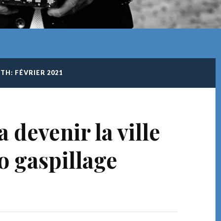
H: FÉVRIER 2021
 devenir la ville
o gaspillage