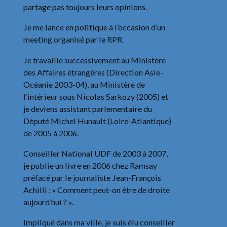
partage pas toujours leurs opinions.
Je me lance en politique à l’occasion d’un
meeting organisé par le RPR.
Je travaille successivement au Ministère
des Affaires étrangères (Direction Asie-
Océanie 2003-04), au Ministère de
l’intérieur sous Nicolas Sarkozy (2005) et
je deviens assistant parlementaire du
Député Michel Hunault (Loire-Atlantique)
de 2005 à 2006.
Conseiller National UDF de 2003 à 2007,
je publie un livre en 2006 chez Ramsay
préfacé par le journaliste Jean-François
Achilli : « Comment peut-on être de droite
aujourd’hui ? ».
Impliqué dans ma ville, je suis élu conseiller