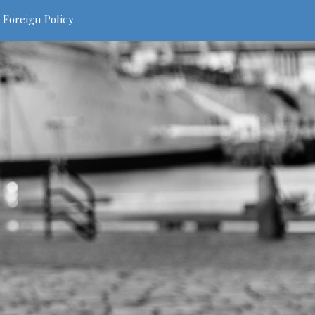
 Foreign Policy