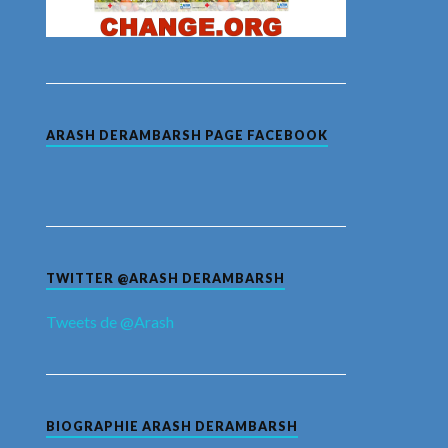
ARASH DERAMBARSH PAGE FACEBOOK
TWITTER @ARASH DERAMBARSH
Tweets de @Arash
BIOGRAPHIE ARASH DERAMBARSH