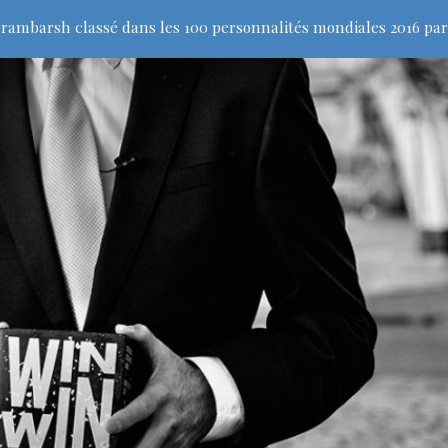
rambarsh classé dans les 100 personnalités mondiales 2016 par