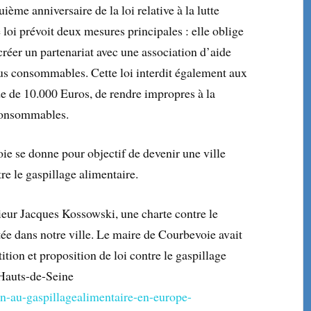
ième anniversaire de la loi relative à la lutte
 loi prévoit deux mesures principales : elle oblige
réer un partenariat avec une association d’aide
us consommables. Cette loi interdit également aux
e de 10.000 Euros, de rendre impropres à la
consommables.
ie se donne pour objectif de devenir une ville
re le gaspillage alimentaire.
eur Jacques Kossowski, une charte contre le
tée dans notre ville. Le maire de Courbevoie avait
ition et proposition de loi contre le gaspillage
 Hauts-de-Seine
n-au-gaspillagealimentaire-en-europe-