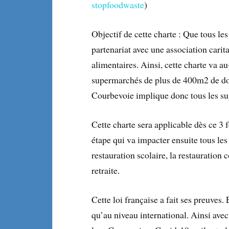
stopfoodwaste
)
Objectif de cette charte : Que tous l
partenariat avec une association carita
alimentaires. Ainsi, cette charte va a
supermarchés de plus de 400m2 de don
Courbevoie implique donc tous les su
Cette charte sera applicable dès ce 3
étape qui va impacter ensuite tous les
restauration scolaire, la restauration 
retraite.
Cette loi française a fait ses preuves.
qu’au niveau international. Ainsi avec