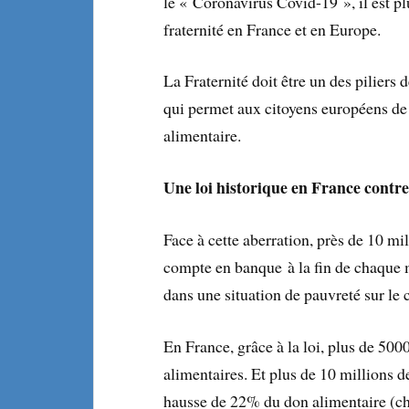
le « Coronavirus Covid-19 », il est pl
fraternité en France et en Europe.
La Fraternité doit être un des piliers
qui permet aux citoyens européens de
alimentaire.
Une loi historique en France contr
Face à cette aberration, près de 10 mil
compte en banque à la fin de chaque 
dans une situation de pauvreté sur le
En France, grâce à la loi, plus de 500
alimentaires. Et plus de 10 millions d
hausse de 22% du don alimentaire (ch