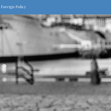
 Foreign Policy