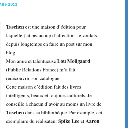
ARS 2011
Taschen
est une maison d’édition pour
laquelle j’ai beaucoup d’affection. Je voulais
depuis longtemps en faire un post sur mon
blog.
Lou Mollgaard
Mon amie et talentueuse
(Public Relations France) m’a fait
redécouvrir son catalogue.
Cette maison d’édition fait des livres
intelligents, beaux et toujours culturels. Je
conseille à chacun d’avoir au moins un livre de
Taschen
dans sa bibliothèque. Par exemple, cet
Spike Lee
Aaron
exemplaire du réalisateur
et