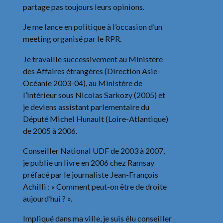
partage pas toujours leurs opinions.
Je me lance en politique à l’occasion d’un
meeting organisé par le RPR.
Je travaille successivement au Ministère
des Affaires étrangères (Direction Asie-
Océanie 2003-04), au Ministère de
l’intérieur sous Nicolas Sarkozy (2005) et
je deviens assistant parlementaire du
Député Michel Hunault (Loire-Atlantique)
de 2005 à 2006.
Conseiller National UDF de 2003 à 2007,
je publie un livre en 2006 chez Ramsay
préfacé par le journaliste Jean-François
Achilli : « Comment peut-on être de droite
aujourd’hui ? ».
Impliqué dans ma ville, je suis élu conseiller