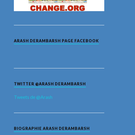
ARASH DERAMBARSH PAGE FACEBOOK
TWITTER @ARASH DERAMBARSH
Tweets de @Arash
BIOGRAPHIE ARASH DERAMBARSH