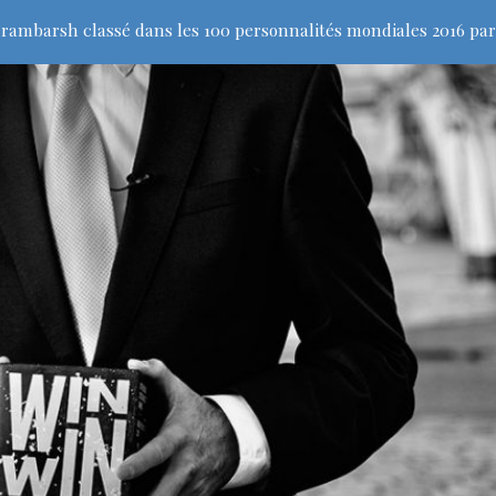
rambarsh classé dans les 100 personnalités mondiales 2016 par