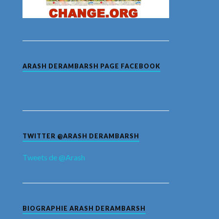
ARASH DERAMBARSH PAGE FACEBOOK
TWITTER @ARASH DERAMBARSH
Tweets de @Arash
BIOGRAPHIE ARASH DERAMBARSH