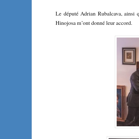
Le député Adrian Rubalcava, ainsi 
Hinojosa m’ont donné leur accord.