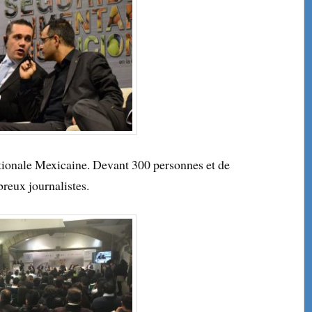
tionale Mexicaine. Devant 300 personnes et de
reux journalistes.