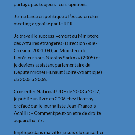
partage pas toujours leurs opinions.
Je me lance en politique à l’occasion d’un
meeting organisé par le RPR.
Je travaille successivement au Ministère
des Affaires étrangères (Direction Asie-
Océanie 2003-04), au Ministère de
l’intérieur sous Nicolas Sarkozy (2005) et
je deviens assistant parlementaire du
Député Michel Hunault (Loire-Atlantique)
de 2005 à 2006.
Conseiller National UDF de 2003 à 2007,
je publie un livre en 2006 chez Ramsay
préfacé par le journaliste Jean-François
Achilli : « Comment peut-on être de droite
aujourd’hui ? ».
Impliqué dans ma ville, je suis élu conseiller