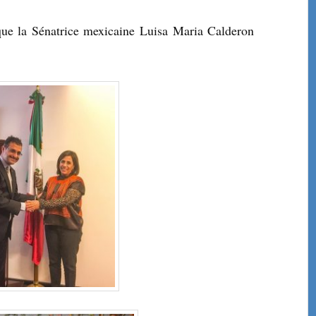
que la Sénatrice mexicaine Luisa Maria Calderon