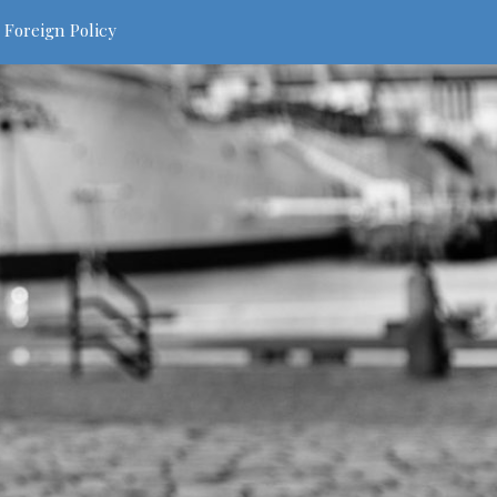
 Foreign Policy