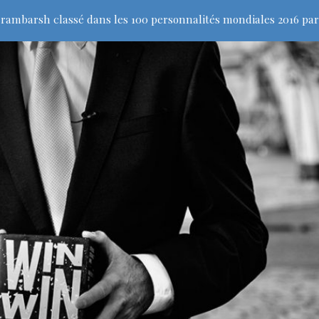
rambarsh classé dans les 100 personnalités mondiales 2016 par