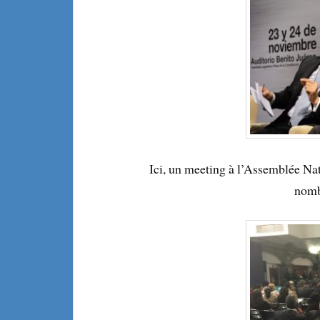
Ici, un meeting à l’Assemblée Na
nomb