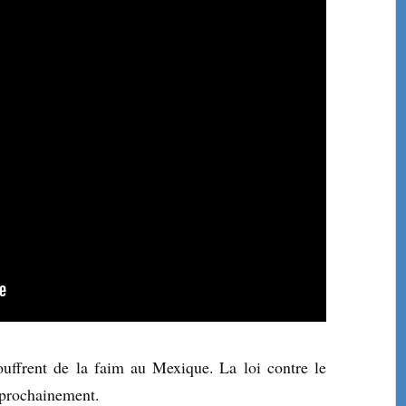
uffrent de la faim au Mexique. La loi contre le
r prochainement.