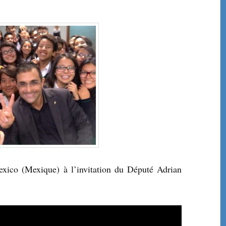
exico (Mexique) à l’invitation du Député Adrian