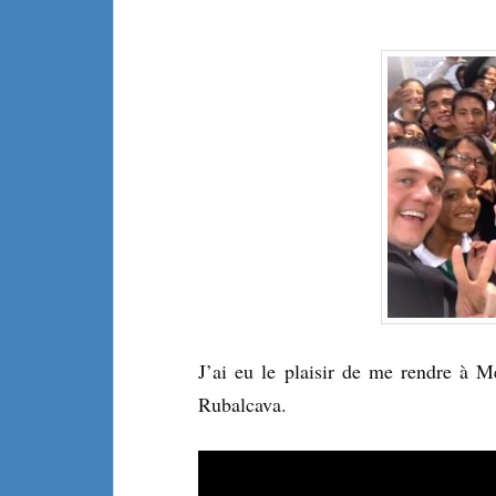
J’ai eu le plaisir de me rendre à M
Rubalcava.