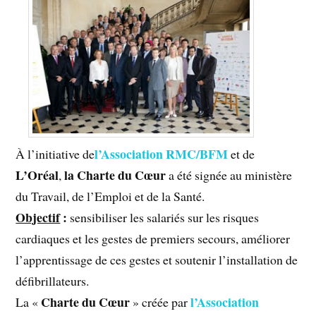
l’Association RMC/BFM
À l’initiative de
et de
L’Oréal
la Charte du Cœur
,
a été signée au ministère
du Travail, de l’Emploi et de la Santé.
Objectif
:
sensibiliser les salariés sur les risques
cardiaques et les gestes de premiers secours, améliorer
l’apprentissage de ces gestes et soutenir l’installation de
défibrillateurs.
Charte du Cœur
l’Association
La «
» créée par