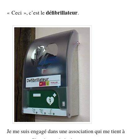
défibrillateur
« Ceci », c’est le
.
Je me suis engagé dans une association qui me tient à