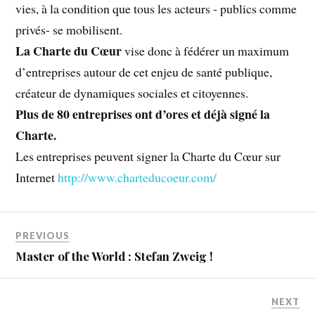
vies, à la condition que tous les acteurs ‑ publics comme
privés- se mobilisent.
La Charte du Cœur
vise donc à fédérer un maximum
d’entreprises autour de cet enjeu de santé publique,
créateur de dynamiques sociales et citoyennes.
Plus de 80 entreprises ont d’ores et déjà signé la
Charte.
Les entreprises peuvent signer la Charte du Cœur sur
Internet
http://www.charteducoeur.com/
PREVIOUS
Master of the World : Stefan Zweig !
NEXT