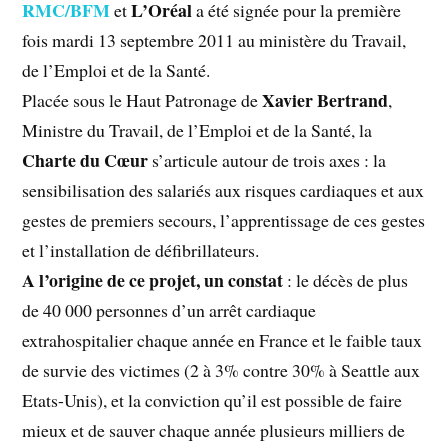
RMC/BFM
L’Oréal
et
a été signée pour la première
fois mardi 13 septembre 2011 au ministère du Travail,
de l’Emploi et de la Santé.
Xavier Bertrand
Placée sous le Haut Patronage de
,
Ministre du Travail, de l’Emploi et de la Santé, la
Charte du Cœur
s’articule autour de trois axes : la
sensibilisation des salariés aux risques cardiaques et aux
gestes de premiers secours, l’apprentissage de ces gestes
et l’installation de défibrillateurs.
A l’origine de ce projet, un constat
: le décès de plus
de 40 000 personnes d’un arrêt cardiaque
extrahospitalier chaque année en France et le faible taux
de survie des victimes (2 à 3% contre 30% à Seattle aux
Etats-Unis), et la conviction qu’il est possible de faire
mieux et de sauver chaque année plusieurs milliers de