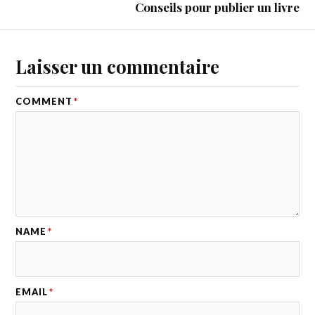
Conseils pour publier un livre
Laisser un commentaire
COMMENT
*
NAME
*
EMAIL
*