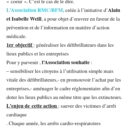
« coeur ». C’est le cas de le dire.
L’Association RMC/BFM
Alain
, créée à l’initiative d’
et Isabelle Weill
, a pour objet d’œuvrer en faveur de la
prévention et de l’information en matière d’action
médicale.
1er objectif
: généraliser les défibrillateurs dans les
lieux publics et les entreprises
l’Association souhaite
Pour y parvenir ,
:
– sensibiliser les citoyens à l’utilisation simple mais
vitale des défibrillateurs,- en promouvoir l’achat par les
entreprises,- aménager le cadre réglementaire afin d’en
doter les lieux publics au même titre que les extincteurs.
L’enjeu de cette action
: sauver des victimes d’arrêt
cardiaque
. Chaque année, les arrêts cardio-respiratoires