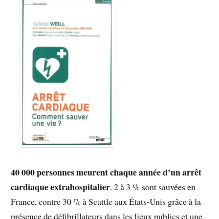
40 000 personnes meurent chaque année d’un arrêt
cardiaque extrahospitalier
. 2 à 3 % sont sauvées en
France, contre 30 % à Seattle aux États-Unis grâce à la
présence de défibrillateurs dans les lieux publics et une