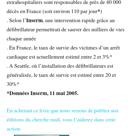
extrahospitaliers sont responsables de près de 40 000
*
décès en France (soit environ 110 par jour
)
Inserm
. Selon l’
, une intervention rapide grâce au
défibrillateur permettrait de sauver des milliers de vies
chaque année
. En France, le taux de survie des victimes d’un arrêt
cardiaque est actuellement estimé entre 2 et 3%*
. A Seattle, où l’installation des défibrillateurs est
généralisée, le taux de survie est estimé entre 20 et
30%*
*Données Inserm, 11 mai 2005.
En achetant ce livre que nous venons de publier aux
éditions du cherche midi, vous l’aiderez dans cette
action.