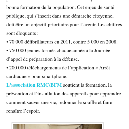
bonne formation de la population. Cet enjeu de santé
publique, qui s’inscrit dans une démarche citoyenne,
doit être un objectif prioritaire pour l’avenir. Les chiffres
sont éloquents :
• 70 000 défibrillateurs en 2011, contre 5 000 en 2008.
• 750 000 jeunes formés chaque année à la Journée
d’appel de préparation à la défense.
• 200 000 téléchargements de l’application « Arrêt
cardiaque » pour smartphone.
L’association RMC/BFM
soutient la formation, la
prévention et l’installation des appareils pour apprendre
comment sauver une vie, redonner le souffle et faire
renaître l’espoir.