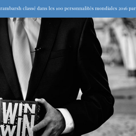
rambarsh classé dans les 100 personnalités mondiales 2016 par