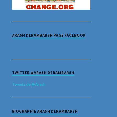
ARASH DERAMBARSH PAGE FACEBOOK
TWITTER @ARASH DERAMBARSH
Tweets de @Arash
BIOGRAPHIE ARASH DERAMBARSH