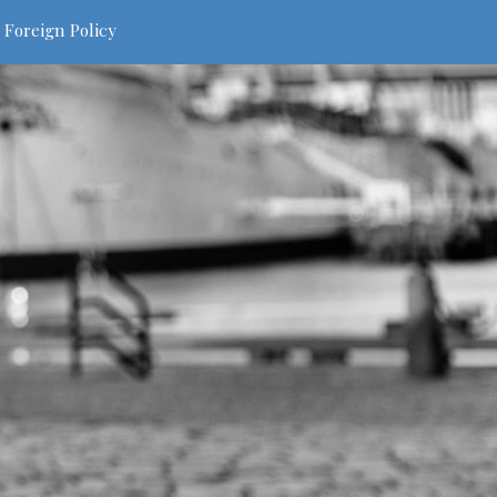
 Foreign Policy