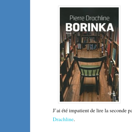
J’ai été impatient de lire la seconde 
Drachline
.