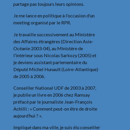
partage pas toujours leurs opinions.
Je me lance en politique à l’occasion d’un
meeting organisé par le RPR.
Je travaille successivement au Ministère
des Affaires étrangères (Direction Asie-
Océanie 2003-04), au Ministère de
l’intérieur sous Nicolas Sarkozy (2005) et
je deviens assistant parlementaire du
Député Michel Hunault (Loire-Atlantique)
de 2005 à 2006.
Conseiller National UDF de 2003 à 2007,
je publie un livre en 2006 chez Ramsay
préfacé par le journaliste Jean-François
Achilli : « Comment peut-on être de droite
aujourd’hui ? ».
Impliqué dans ma ville, je suis élu conseiller