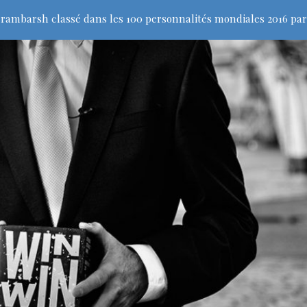
rambarsh classé dans les 100 personnalités mondiales 2016 par