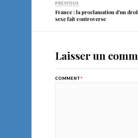
PREVIOUS
France : la proclamation d’un droi
sexe fait controverse
Laisser un comm
COMMENT
*