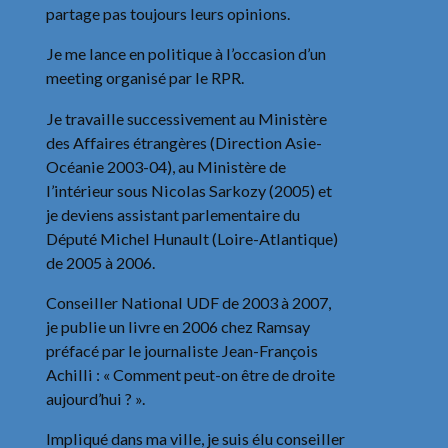
partage pas toujours leurs opinions.
Je me lance en politique à l’occasion d’un
meeting organisé par le RPR.
Je travaille successivement au Ministère
des Affaires étrangères (Direction Asie-
Océanie 2003-04), au Ministère de
l’intérieur sous Nicolas Sarkozy (2005) et
je deviens assistant parlementaire du
Député Michel Hunault (Loire-Atlantique)
de 2005 à 2006.
Conseiller National UDF de 2003 à 2007,
je publie un livre en 2006 chez Ramsay
préfacé par le journaliste Jean-François
Achilli : « Comment peut-on être de droite
aujourd’hui ? ».
Impliqué dans ma ville, je suis élu conseiller