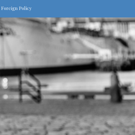
 Foreign Policy