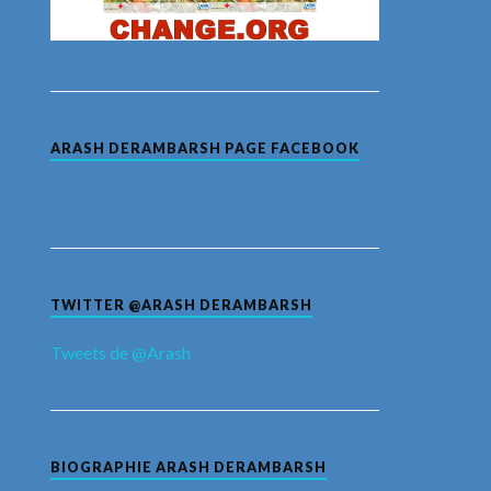
ARASH DERAMBARSH PAGE FACEBOOK
TWITTER @ARASH DERAMBARSH
Tweets de @Arash
BIOGRAPHIE ARASH DERAMBARSH