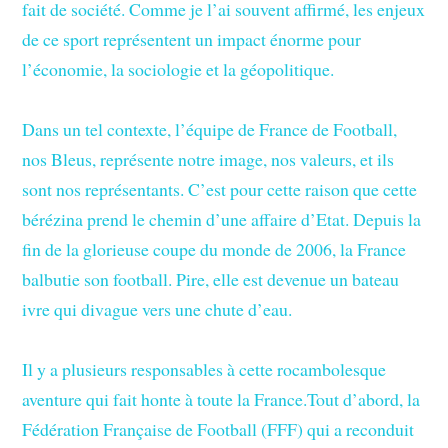
fait de société. Comme je l’ai souvent affirmé, les enjeux
de ce sport représentent un impact énorme pour
l’économie, la sociologie et la géopolitique.
Dans un tel contexte, l’équipe de France de Football,
nos Bleus, représente notre image, nos valeurs, et ils
sont nos représentants. C’est pour cette raison que cette
bérézina prend le chemin d’une affaire d’Etat. Depuis la
fin de la glorieuse coupe du monde de 2006, la France
balbutie son football. Pire, elle est devenue un bateau
ivre qui divague vers une chute d’eau.
Il y a plusieurs responsables à cette rocambolesque
aventure qui fait honte à toute la France.Tout d’abord, la
Fédération Française de Football (FFF) qui a reconduit