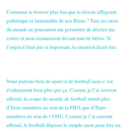
Comment se trouver plus bas que le niveau affligeant,
pathétique et lamentable de nos Bleus ? Tous les mots
du monde ne pourraient me permettre de décrire ma
colère et mon étonnement devant tant de bêtise. Si
l’enjeu n’était pas si important, la situation ferait rire.
Nous parlons bien de sport et de football mais c’est
évidemment bien plus que ça. Comme je l’ai souvent
affirmé, la coupe du monde de football réunit plus
d’Etats membres au sein de la FIFA que d’Etats
membres eu sein de l’ONU. Comme je l’ai souvent
affirmé, le football dépasse le simple sport pour être un