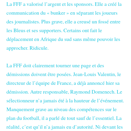
La FFF a valorisé l’argent et les sponsors. Elle a créé la
communication du « bunker » en séparant les joueurs
des journalistes. Plus grave, elle a creusé un fossé entre
les Bleus et ses supporters. Certains ont fait le
déplacement en Afrique du sud sans même pouvoir les
approcher. Ridicule.
La FFF doit clairement tourner une page et des
démissions doivent être posées. Jean-Louis Valentin, le
directeur de l’équipe de France, a déjà annoncé hier sa
démission. Autre responsable, Raymond Domenech. Le
sélectionneur n’a jamais été à la hauteur de l’événement.
Manquement grave au niveau des compétences sur le
plan du football, il a parlé de tout sauf de l’essentiel. La
réalité, c’est qu’il n’a jamais eu d’autorité. Ni devant les