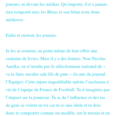
joueurs, ni devant les médias. Qu’importe, il n’a jamais
rien remporté avec les Bleus et son bilan reste donc
médiocre.
Enfin et surtout, les joueurs.
Je les ai soutenu, au point même de leur offrir une
centaine de livres. Mais il y a des limites. Non Nicolas
Anelka, on n’insulte pas le sélectionneur national de «
va te faire enculer sale fils de pute » (la une du journal
l’Equipe). Cette injure inqualifiable mérite l’exclusion à
vie de l’équipe de France de Football. Tu n’imagines pas
l’impact sur la jeunesse. Tu as de l’influence et des tas
de gens se voient en toi car tu es une idole et tu dois
donc te comporter comme un modèle, sur le terrain et en