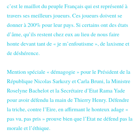
c’est le maillot du peuple Français qui est représenté à
travers ses meilleurs joueurs. Ces joueurs doivent se
donner à 200% pour leur pays. Si certains ont des états
d’âme, qu’ils restent chez eux au lieu de nous faire
honte devant tant de « je m’enfoutisme », de laxisme et
de déshérence.
Mention spéciale « démagogie » pour le Président de la
République Nicolas Sarkozy et Carla Bruni, la Ministre
Roselyne Bachelot et la Secrétaire d’Etat Rama Yade
pour avoir défendu la main de Thierry Henry. Défendre
la triche, contre l’Eire, en affirmant le honteux adage «
pas vu, pas pris » prouve bien que l’Etat ne défend pas la
morale et l’éthique.