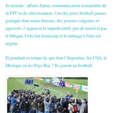
Je résume : affaire Zahia, communication lamentable de
la FFF et du sélectionneur, l’un des pires football jamais
pratiqué dans notre histoire, des joueurs vulgaires et
agressifs, l’argent et la superficialité, pas de moral et pas
d’éthique. Cela fait beaucoup et le ménage à faire est
urgent.
Et pendant ce temps-là, que font l’Argentine, les USA, le
Mexique ou les Pays-Bas ? Ils jouent au football.