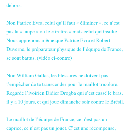
dehors.
Non Patrice Evra, celui qu’il faut « éliminer », ce n’est
pas la « taupe » ou le « traitre » mais celui qui insulte.
Nous apprenons même que Patrice Evra et Robert
Duverne, le préparateur physique de l’équipe de France,
se sont battus. (vidéo ci-contre)
Non William Gallas, les blessures ne doivent pas
t’empêcher de te transcender pour le maillot tricolore.
Regarde l’ivoirien Didier Drogba qui s’est cassé le bras,
il y a 10 jours, et qui joue dimanche soir contre le Brésil.
Le maillot de l’équipe de France, ce n’est pas un
caprice, ce n’est pas un jouet. C’est une récompense,