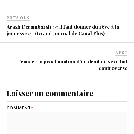
PREVIOUS
Arash Derambarsh : « il faut donner du rêve à la
jeunesse » ! (Grand Journal de Canal Plus)
NEXT
France : la proclamation d’un droit du sexe fait
controverse
Laisser un commentaire
COMMENT
*