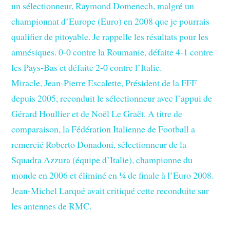
un sélectionneur, Raymond Domenech, malgré un
championnat d’Europe (Euro) en 2008 que je pourrais
qualifier de pitoyable. Je rappelle les résultats pour les
amnésiques. 0-0 contre la Roumanie, défaite 4-1 contre
les Pays-Bas et défaite 2-0 contre l’Italie.
Miracle, Jean-Pierre Escalette, Président de la FFF
depuis 2005, reconduit le sélectionneur avec l’appui de
Gérard Houllier et de Noël Le Graët. A titre de
comparaison, la Fédération Italienne de Football a
remercié Roberto Donadoni, sélectionneur de la
Squadra Azzura (équipe d’Italie), championne du
monde en 2006 et éliminé en ¼ de finale à l’Euro 2008.
Jean-Michel Larqué avait critiqué cette reconduite sur
les antennes de RMC.