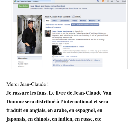
Merci Jean-Claude !
Je rassure les fans. Le livre de Jean-Claude Van
Damme sera distribué à l’international et sera
traduit en anglais, en arabe, en espagnol, en
japonais, en chinois, en indien, en russe, etc