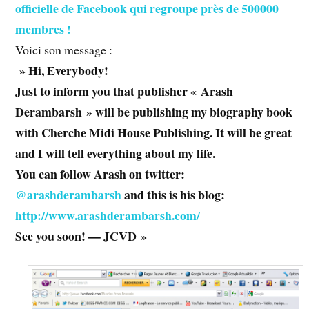
officielle de Facebook qui regroupe près de 500000
membres !
Voici son message :
» Hi, Everybody!
Just to inform you that publisher « Arash
Derambarsh » will be publishing my biography book
with Cherche Midi House Publishing. It will be great
and I will tell everything about my life.
You can follow Arash on twitter:
@arashderambarsh
and this is his blog:
http://www.arashderambarsh.com/
See you soon! — JCVD »