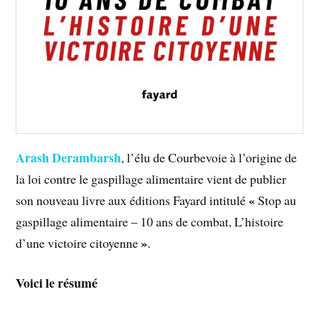
Arash Derambarsh
, l’élu de Courbevoie à l’origine de
la loi contre le gaspillage alimentaire vient de publier
«
son nouveau livre aux éditions Fayard intitulé
Stop au
gaspillage alimentaire – 10 ans de combat, L’histoire
»
d’une victoire citoyenne
.
Voici le résumé