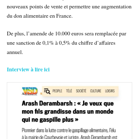
nouveaux points de vente et permettre une augmentation
du don alimentaire en France.
De plus, l’amende de 10.000 euros sera remplacée par
une sanction de 0,1% à 0,5% du chiffre d’affaires
annuel.
Interview à lire ici