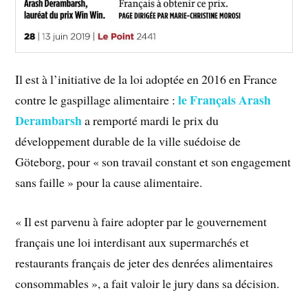
Il est à l’initiative de la loi adoptée en 2016 en France
le Français Arash
contre le gaspillage alimentaire :
Derambarsh
a remporté mardi le prix du
développement durable de la ville suédoise de
Göteborg, pour « son travail constant et son engagement
sans faille » pour la cause alimentaire.
« Il est parvenu à faire adopter par le gouvernement
français une loi interdisant aux supermarchés et
restaurants français de jeter des denrées alimentaires
consommables », a fait valoir le jury dans sa décision.