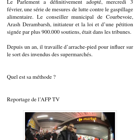
Le Parlement a définitivement adopté, mercredi 3
février, une série de mesures de lutte contre le gaspillage
alimentaire. Le conseiller municipal de Courbevoie,
Arash Derambarsh, initiateur et la loi et d’une pétition
signée par plus 900.000 soutiens, était dans les tribunes.
Depuis un an, il travaille d’arrache-pied pour influer sur
le sort des invendus des supermarchés.
Quel est sa méthode ?
Reportage de l’AFP TV