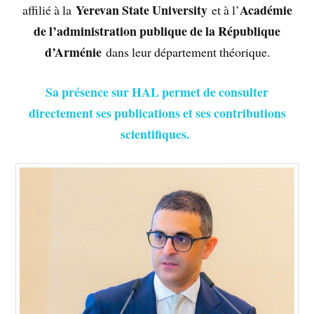
Yerevan State University
Académie
affilié à la
et à l’
de l’administration publique de la République
d’Arménie
dans leur département théorique.
Sa présence sur HAL permet de consulter
directement ses publications et ses contributions
scientifiques.