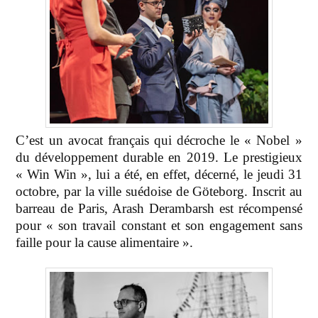
C’est un avocat français qui décroche le « Nobel »
du développement durable en 2019. Le prestigieux
« Win Win », lui a été, en effet, décerné, le jeudi 31
octobre, par la ville suédoise de Göteborg. Inscrit au
barreau de Paris, Arash Derambarsh est récompensé
pour « son travail constant et son engagement sans
faille pour la cause alimentaire ».