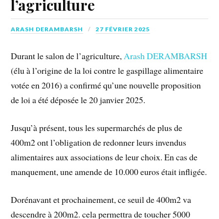
l’agriculture
ARASH DERAMBARSH
27 FÉVRIER 2025
Durant le salon de l’agriculture,
Arash DERAMBARSH
(élu à l’origine de la loi contre le gaspillage alimentaire
votée en 2016) a confirmé qu’une nouvelle proposition
de loi a été déposée le 20 janvier 2025.
Jusqu’à présent, tous les supermarchés de plus de
400m2 ont l’obligation de redonner leurs invendus
alimentaires aux associations de leur choix. En cas de
manquement, une amende de 10.000 euros était infligée.
Dorénavant et prochainement, ce seuil de 400m2 va
descendre à 200m2. cela permettra de toucher 5000