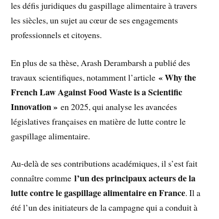
les défis juridiques du gaspillage alimentaire à travers
les siècles, un sujet au cœur de ses engagements
professionnels et citoyens.
En plus de sa thèse, Arash Derambarsh a publié des
« Why the
travaux scientifiques, notamment l’article
French Law Against Food Waste is a Scientific
Innovation »
en 2025, qui analyse les avancées
législatives françaises en matière de lutte contre le
gaspillage alimentaire.
Au-delà de ses contributions académiques, il s’est fait
l’un des principaux acteurs de la
connaître comme
lutte contre le gaspillage alimentaire en France
. Il a
été l’un des initiateurs de la campagne qui a conduit à