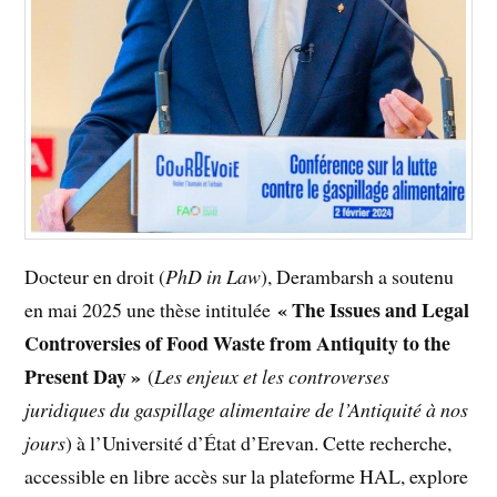
Docteur en droit (
PhD in Law
), Derambarsh a soutenu
« The Issues and Legal
en mai 2025 une thèse intitulée
Controversies of Food Waste from Antiquity to the
Present Day »
(
Les enjeux et les controverses
juridiques du gaspillage alimentaire de l’Antiquité à nos
jours
) à l’Université d’État d’Erevan. Cette recherche,
accessible en libre accès sur la plateforme HAL, explore