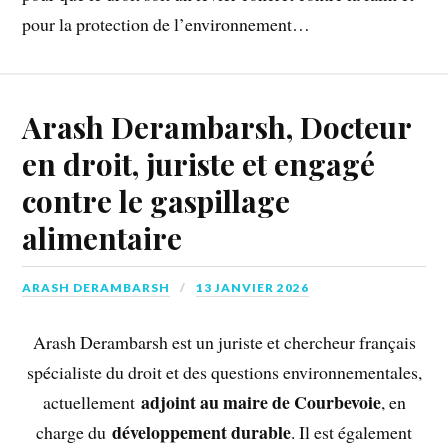
pour la protection de l’environnement…
Arash Derambarsh, Docteur
en droit, juriste et engagé
contre le gaspillage
alimentaire
ARASH DERAMBARSH
13 JANVIER 2026
Arash Derambarsh est un juriste et chercheur français
spécialiste du droit et des questions environnementales,
adjoint au maire de Courbevoie
actuellement
, en
développement durable
charge du
. Il est également