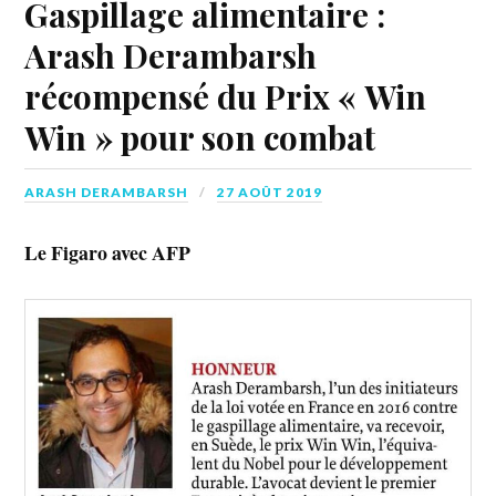
Gaspillage alimentaire :
Arash Derambarsh
récompensé du Prix « Win
Win » pour son combat
ARASH DERAMBARSH
27 AOÛT 2019
Le Figaro avec AFP