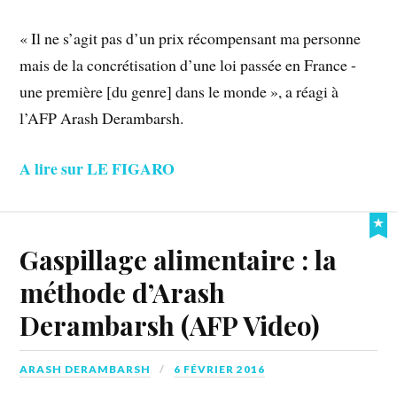
« Il ne s’agit pas d’un prix récompensant ma personne
mais de la concrétisation d’une loi passée en France -
une première [du genre] dans le monde », a réagi à
l’AFP Arash Derambarsh.
A lire sur LE FIGARO
Gaspillage alimentaire : la
méthode d’Arash
Derambarsh (AFP Video)
ARASH DERAMBARSH
6 FÉVRIER 2016