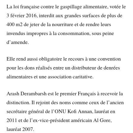
La loi française contre le gaspillage alimentaire, votée le
3 février 2016, interdit aux grandes surfaces de plus de
400 m2 de jeter de la nourriture et de rendre leurs
invendus impropres à la consommation, sous peine
d’amende.
Elle rend aussi obligatoire le recours à une convention
pour les dons réalisés entre un distributeur de denrées
alimentaires et une association caritative.
Arash Derambarsh est le premier Français à recevoir la
distinction. Il rejoint des noms comme ceux de l’ancien
secrétaire général de l’ONU Kofi Annan, lauréat en
2011 et de l’ex-vice-président américain Al Gore,
lauréat 2007.