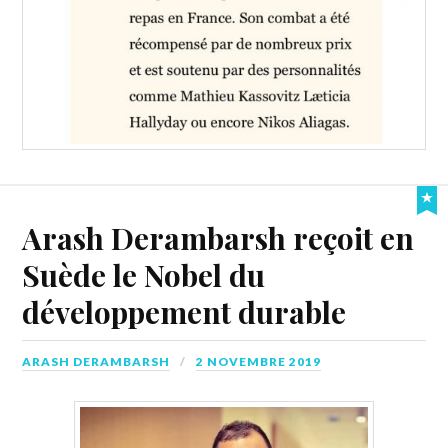
Arash Derambarsh reçoit en
Suède le Nobel du
développement durable
ARASH DERAMBARSH
2 NOVEMBRE 2019