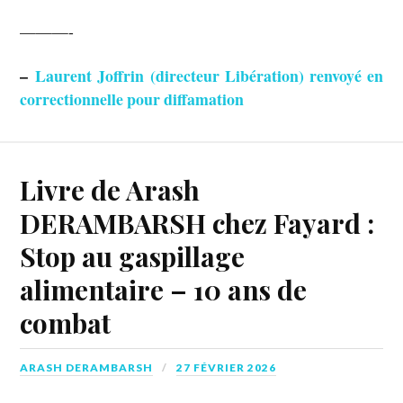
———-
–
Laurent Joffrin (directeur Libération) renvoyé en
correctionnelle pour diffamation
Livre de Arash
DERAMBARSH chez Fayard :
Stop au gaspillage
alimentaire – 10 ans de
combat
ARASH DERAMBARSH
27 FÉVRIER 2026