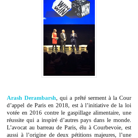
Arash Derambarsh
, qui a prêté serment à la Cour
d’appel de Paris en 2018, est à l’initiative de la loi
votée en 2016 contre le gaspillage alimentaire, une
réussite qui a inspiré d’autres pays dans le monde.
L’avocat au barreau de Paris, élu à Courbevoie, est
aussi à l’origine de deux pétitions majeures, l’une