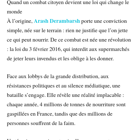
Quand un combat citoyen devient une loi qui change le
monde
Arash Derambarsh
À l’origine,
porte une conviction
simple, née sur le terrain : rien ne justifie que l’on jette
ce qui peut nourrir. De ce combat est née une révolution
: la loi du 3 février 2016, qui interdit aux supermarchés
de jeter leurs invendus et les oblige à les donner.
Face aux lobbys de la grande distribution, aux
résistances politiques et au silence médiatique, une
bataille s’engage. Elle révèle une réalité implacable :
chaque année, 4 millions de tonnes de nourriture sont
gaspillées en France, tandis que des millions de
personnes souffrent de la faim.