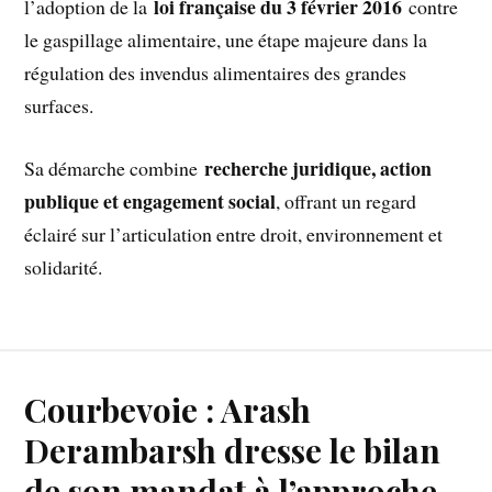
loi française du 3 février 2016
l’adoption de la
contre
le gaspillage alimentaire, une étape majeure dans la
régulation des invendus alimentaires des grandes
surfaces.
recherche juridique, action
Sa démarche combine
publique et engagement social
, offrant un regard
éclairé sur l’articulation entre droit, environnement et
solidarité.
Courbevoie : Arash
Derambarsh dresse le bilan
de son mandat à l’approche