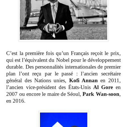
C’est la première fois qu’un Français reçoit le prix,
qui est l’équivalent du Nobel pour le développement
durable. Des personnalités internationales de premier
plan l’ont reçu par le passé : l’ancien secrétaire
général des Nations unies,
Kofi Annan
en 2011,
l’ancien vice-président des États-Unis
Al Gore
en
2007 ou encore le maire de Séoul,
Park Wan-soon
,
en 2016.