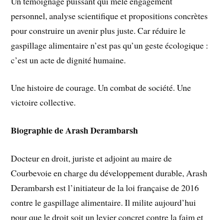
Un témoignage puissant qui mêle engagement
personnel, analyse scientifique et propositions concrètes
pour construire un avenir plus juste. Car réduire le
gaspillage alimentaire n’est pas qu’un geste écologique :
c’est un acte de dignité humaine.
Une histoire de courage. Un combat de société. Une
victoire collective.
Biographie de Arash Derambarsh
Docteur en droit, juriste et adjoint au maire de
Courbevoie en charge du développement durable, Arash
Derambarsh est l’initiateur de la loi française de 2016
contre le gaspillage alimentaire. Il milite aujourd’hui
pour que le droit soit un levier concret contre la faim et