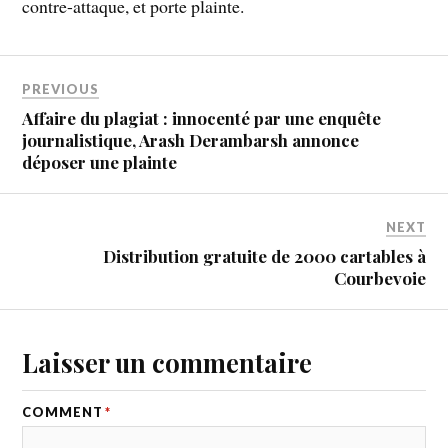
contre-attaque, et porte plainte.
PREVIOUS
Affaire du plagiat : innocenté par une enquête
journalistique, Arash Derambarsh annonce
déposer une plainte
NEXT
Distribution gratuite de 2000 cartables à
Courbevoie
Laisser un commentaire
COMMENT
*