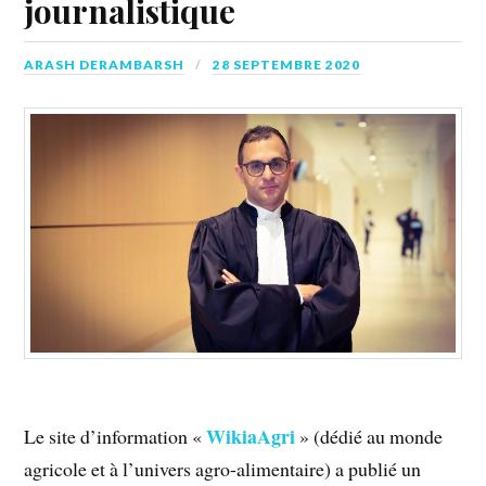
journalistique
ARASH DERAMBARSH
28 SEPTEMBRE 2020
WikiaAgri
Le site d’information «
» (dédié au monde
agricole et à l’univers agro-alimentaire) a publié un