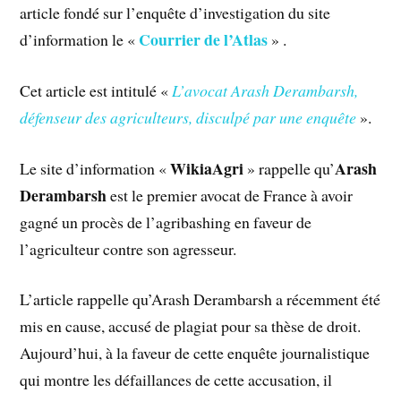
article fondé sur l’enquête d’investigation du site
Courrier de l’Atlas
d’information le «
» .
Cet article est intitulé «
L’avocat Arash Derambarsh,
défenseur des agriculteurs, disculpé par une enquête
».
WikiaAgri
Arash
Le site d’information «
» rappelle qu’
Derambarsh
est le premier avocat de France à avoir
gagné un procès de l’agribashing en faveur de
l’agriculteur contre son agresseur.
L’article rappelle qu’Arash Derambarsh a récemment été
mis en cause, accusé de plagiat pour sa thèse de droit.
Aujourd’hui, à la faveur de cette enquête journalistique
qui montre les défaillances de cette accusation, il