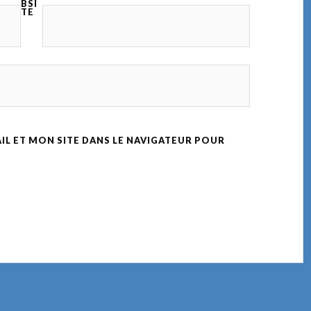
BSI
TE
L ET MON SITE DANS LE NAVIGATEUR POUR