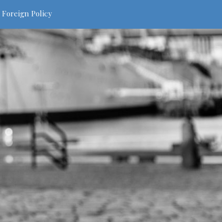
 Foreign Policy