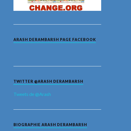
ARASH DERAMBARSH PAGE FACEBOOK
TWITTER @ARASH DERAMBARSH
Tweets de @Arash
BIOGRAPHIE ARASH DERAMBARSH