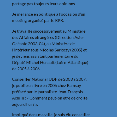
partage pas toujours leurs opinions.
Je me lance en politique à l’occasion d’un
meeting organisé par le RPR.
Je travaille successivement au Ministère
des Affaires étrangères (Direction Asie-
Océanie 2003-04), au Ministère de
l’intérieur sous Nicolas Sarkozy (2005) et
je deviens assistant parlementaire du
Député Michel Hunault (Loire-Atlantique)
de 2005 à 2006.
Conseiller National UDF de 2003 à 2007,
je publie un livre en 2006 chez Ramsay
préfacé par le journaliste Jean-François
Achilli : « Comment peut-on être de droite
aujourd’hui ? ».
Impliqué dans ma ville, je suis élu conseiller