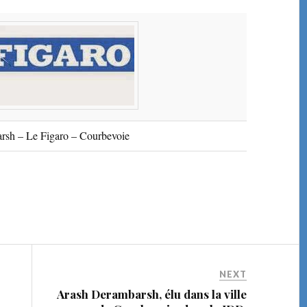
rsh – Le Figaro – Courbevoie
NEXT
Arash Derambarsh, élu dans la ville