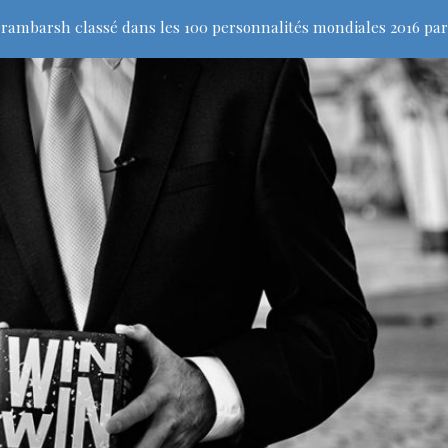
rambarsh classé dans les 100 personnalités mondiales 2016 par