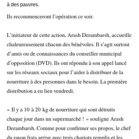
à des pauvres.
Ils recommenceront l’opération ce soir.
L’initiateur de cette action, Arash Derambarsh, accueille
chaleureusement chacun des bénévoles. Il s’agit surtout
d’amis ou de connaissances du conseiller municipal
d’opposition (DVD). Ils ont répondu à son appel lancé
sur les réseaux sociaux pour l’aider à distribuer de la
nourriture à des personnes dans le besoin. La première
distribution a eu lieu vendredi.
« Il y a 10 à 20 kg de nourriture qui sont détruits
chaque jour dans un supermarché ! » souligne Arash
Derambarsh. Comme pour confirmer ses propos, le chef
du rayon frais arrive avec trois chariots remplis et les