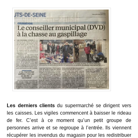
Les derniers clients
du supermarché se dirigent vers
les caisses. Les vigiles commencent à baisser le rideau
de fer. C’est à ce moment qu’un petit groupe de
personnes arrive et se regroupe à l’entrée. Ils viennent
récupérer les invendus du magasin pour les redistribuer