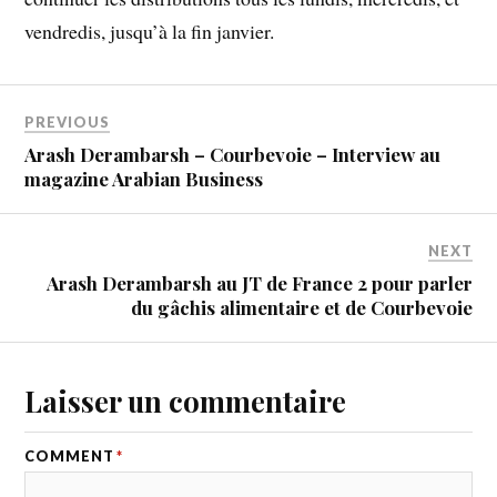
vendredis, jusqu’à la fin janvier.
PREVIOUS
Arash Derambarsh – Courbevoie – Interview au
magazine Arabian Business
NEXT
Arash Derambarsh au JT de France 2 pour parler
du gâchis alimentaire et de Courbevoie
Laisser un commentaire
COMMENT
*