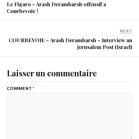
Le Figaro – Arash Derambarsh offensif a
Courbevoie !
NEXT
COURBEVOIE – Arash Derambarsh – Interview au
Jerusalem Post (Israel)
Laisser un commentaire
COMMENT
*