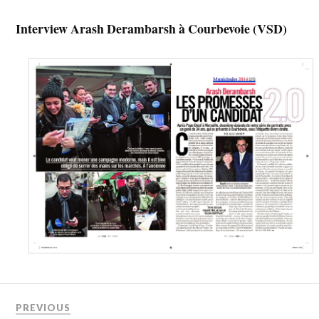
Interview Arash Derambarsh à Courbevoie (VSD)
PREVIOUS