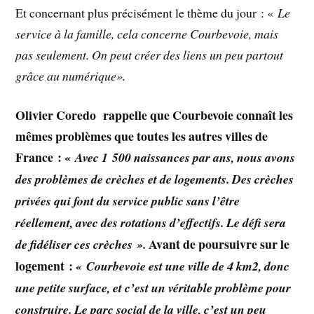
Et concernant plus précisément le thème du jour : «
Le
service à la famille, cela concerne Courbevoie, mais
pas seulement. On peut créer des liens un peu partout
grâce au numérique».
Olivier Coredo rappelle que Courbevoie connaît les
mêmes problèmes que toutes les autres villes de
France : «
Avec 1 500 naissances par ans, nous avons
des problèmes de crèches et de logements. Des crèches
privées qui font du service public sans l’être
réellement, avec des rotations d’effectifs. Le défi sera
Avant de poursuivre sur le
de fidéliser ces crèches ».
logement :
« Courbevoie est une ville de 4 km2, donc
une petite surface, et c’est un véritable problème pour
construire. Le parc social de la ville, c’est un peu