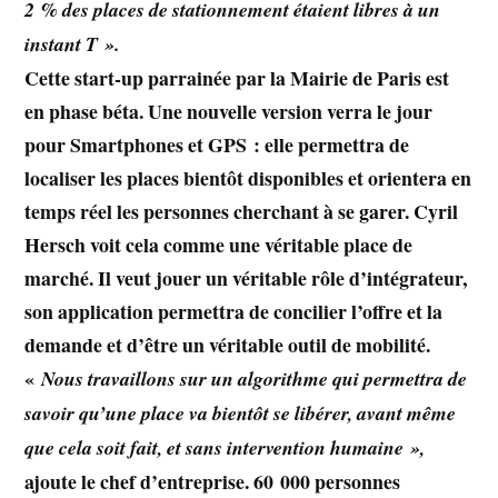
2 % des places de stationnement étaient libres à un
instant T ».
Cette start-up parrainée par la Mairie de Paris est
en phase béta. Une nouvelle version verra le jour
pour Smartphones et GPS : elle permettra de
localiser les places bientôt disponibles et orientera en
temps réel les personnes cherchant à se garer. Cyril
Hersch
voit cela comme une véritable place de
marché. Il veut jouer un véritable rôle d’intégrateur,
son application permettra de concilier l’offre et la
demande et d’être un véritable outil de mobilité.
«
Nous travaillons sur un algorithme qui permettra de
savoir qu’une place va bientôt se libérer, avant même
que cela soit fait, et sans intervention humaine »,
ajoute le chef d’entreprise. 60 000 personnes