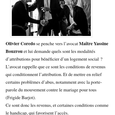
Olivier Coredo
Maître Yassine
se penche vers l’avocat
Bouzrou
et lui demande quels sont les modalités
d’attributions pour bénéficier d’un logement social ?
L’avocat rappelle que ce sont les conditions de revenus
qui conditionnent l’attribution. Et de mettre en relief
certains problèmes d’abus, notamment avec la porte-
parole du mouvement contre le mariage pour tous
(Frigide Barjot).
Ce sont donc les revenus, et certaines conditions comme
le handicap, qui favorisent l’accès.