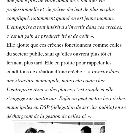
une place près de votre domicile. Concilier vie
professionnelle et vie privée devient de plus en plus
compliqué, notamment quand on est jeune maman.
L’entreprise a tout intérêt à s’investir dans ces crèches,
c’est un gain de productivité et de coût »
.
Elle ajoute que ces crèches fonctionnent comme celles
du secteur public, sauf qu’elles ouvrent plus tôt et
ferment plus tard. Elle en profite pour rappeler les
conditions de création d’une crèche
: « Investir dans
une structure municipale, mais cela coute cher.
L’entreprise réserve des places, c’est souple et elle
s’engage sur quatre ans. Enfin on peut mettre les crèches
municipales en DSP (délégation de service public) en se
déchargeant de la gestion de celles-ci ».