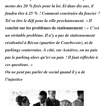
moins des 20 % fixés pour la loi. Et dans dix ans, il
faudra être à 25 % ! Comment construire du foncier ?
Tel va être le défi pour la ville prochainement. » Il
conclut sur les problèmes de stationnement :
« C’est
un véritable problème. Il n’y a pas de stationnement
résidentiel à Bécon (quartier de Courbevoie), ni de
parkings souterrains. À côté, sur Asnières, on ne paie
pas le parking alors qu’ici on paie ! Il faut réfléchir à
ces questions. »
On ne peut pas parler de social quand il y a de
l’injustice