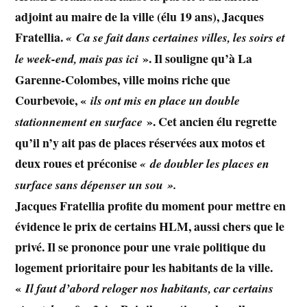
adjoint au maire de la ville (élu 19 ans), Jacques
Fratellia
.
« Ca se fait dans certaines villes, les soirs et
». Il souligne qu’à La
le week-end, mais pas ici
Garenne-Colombes, ville moins riche que
Courbevoie, «
ils ont mis en place un double
». Cet ancien élu regrette
stationnement en surface
qu’il n’y ait pas de places réservées aux motos et
deux roues et préconise
« de doubler les places en
surface sans dépenser un sou ».
Jacques Fratellia
profite du moment pour mettre en
évidence le prix de certains HLM, aussi chers que le
privé. Il se prononce pour une vraie politique du
logement prioritaire pour les habitants de la ville.
«
Il faut d’abord reloger nos habitants, car certains