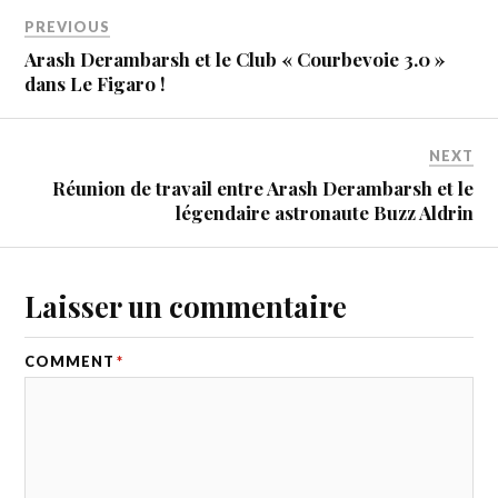
PREVIOUS
Arash Derambarsh et le Club « Courbevoie 3.0 »
dans Le Figaro !
NEXT
Réunion de travail entre Arash Derambarsh et le
légendaire astronaute Buzz Aldrin
Laisser un commentaire
COMMENT
*