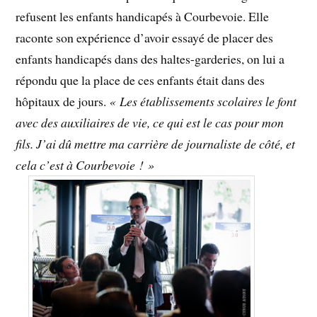
refusent les enfants handicapés à Courbevoie. Elle
raconte son expérience d’avoir essayé de placer des
enfants handicapés dans des haltes-garderies, on lui a
répondu que la place de ces enfants était dans des
hôpitaux de jours.
« Les établissements scolaires le font
avec des auxiliaires de vie, ce qui est le cas pour mon
fils. J’ai dû mettre ma carrière de journaliste de côté, et
cela c’est à Courbevoie ! »