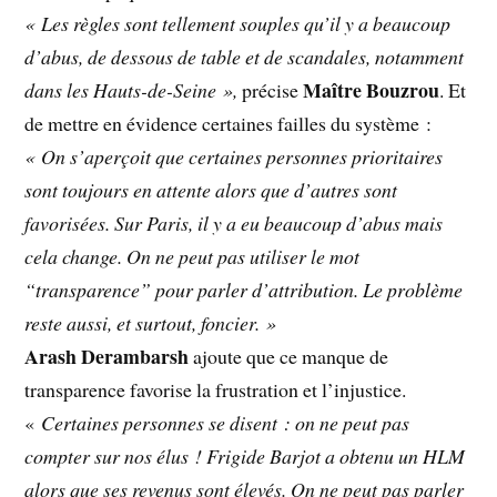
« Les règles sont tellement souples qu’il y a beaucoup
d’abus, de dessous de table et de scandales, notamment
Maître Bouzrou
dans les Hauts-de-Seine »,
précise
. Et
de mettre en évidence certaines failles du système :
« On s’aperçoit que certaines personnes prioritaires
sont toujours en attente alors que d’autres sont
favorisées. Sur Paris, il y a eu beaucoup d’abus mais
cela change. On ne peut pas utiliser le mot
“transparence” pour parler d’attribution. Le problème
reste aussi, et surtout, foncier. »
Arash Derambarsh
ajoute que ce manque de
transparence favorise la frustration et l’injustice.
«
Certaines personnes se disent : on ne peut pas
compter sur nos élus ! Frigide Barjot a obtenu un HLM
alors que ses revenus sont élevés. On ne peut pas parler