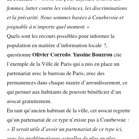
femmes, lutter contre les violences, les discriminations
et la précarité. Nous sommes basées à Courbevoie et
joignable à n’importe quel moment »
Quels sont les recours possibles pour informer la
population en matière d’information locale ?,
Olivier Corredo
Yassine Bouzrou
questionne
.
cite
l’exemple de la Ville de Paris qui a mis en place un
partenariat avec le barreau de Paris, avec des
permanences dans chaque mairie d’arrondissement, ce
qui permet aux habitants de pouvoir bénéficier d’un
avocat gratuitement.
En tant qu’ancien habitant de la ville, cet avocat regrette
qu’un partenariat de ce type n’existe pas à Courbevoie :
« Il serait utile d’avoir un partenariat de ce type ici,
avec les problématiques actuelles de plus en plus