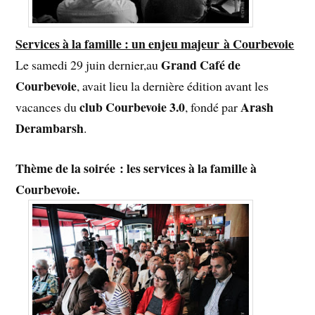
Services à la famille : un enjeu majeur à Courbevoie
Grand Café de
Le samedi 29 juin dernier,au
Courbevoie
, avait lieu la dernière édition avant les
club Courbevoie 3.0
Arash
vacances du
, fondé par
Derambarsh
.
Thème de la soirée : les services à la famille à
Courbevoie.