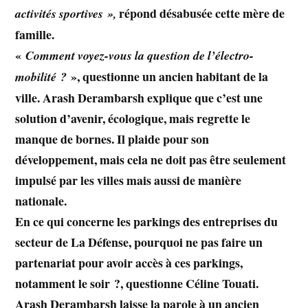
répond désabusée cette mère de
activités sportives »,
famille.
«
Comment voyez-vous la question de l’électro-
», questionne un ancien habitant de la
mobilité ?
ville. Arash Derambarsh
explique que c’est une
solution d’avenir, écologique, mais regrette le
manque de bornes. Il plaide pour son
développement, mais cela ne doit pas être seulement
impulsé par les villes mais aussi de manière
nationale.
En ce qui concerne les parkings des entreprises du
secteur de La Défense, pourquoi ne pas faire un
partenariat pour avoir accès à ces parkings,
notamment le soir ?, questionne
Céline Touati
.
Arash Derambarsh
laisse la parole à un ancien