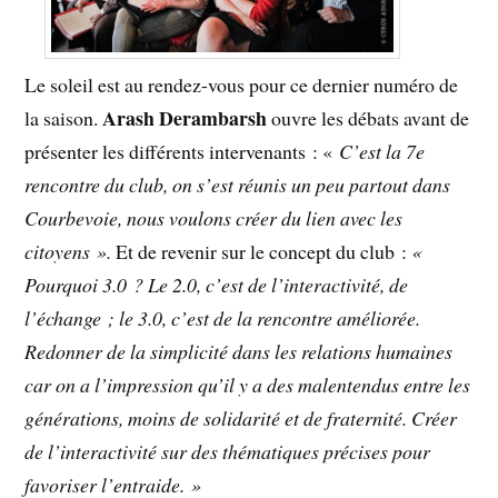
Le soleil est au rendez-vous pour ce dernier numéro de
Arash Derambarsh
la saison.
ouvre les débats avant de
présenter les différents intervenants : «
C’est la 7e
rencontre du club, on s’est réunis un peu partout dans
Courbevoie, nous voulons créer du lien avec les
citoyens ».
Et de revenir sur le concept du club :
«
Pourquoi 3.0 ? Le 2.0, c’est de l’interactivité, de
l’échange ; le 3.0, c’est de la rencontre améliorée.
Redonner de la simplicité dans les relations humaines
car on a l’impression qu’il y a des malentendus entre les
générations, moins de solidarité et de fraternité. Créer
de l’interactivité sur des thématiques précises pour
favoriser l’entraide. »