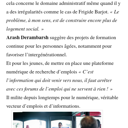
cela concerne le domaine administratif même quand il y
a des irrégularités comme le cas de Frigide Barjot.
« Le
problème, à mon sens, est de construire encore plus de
logement social. »
Arash Derambarsh
suggère des projets de formation
continue pour les personnes âgées, notamment pour
favoriser l’intergénérationnel.
Et pour les jeunes, de mettre en place une plateforme
numérique de recherche d’emplois
« C’est
l’information qui doit venir vers nous, il faut arrêter
avec ces forums de l’emploi qui ne servent à rien ! »
Il milite depuis longtemps pour le numérique, véritable
vecteur d’emplois et d’informations.