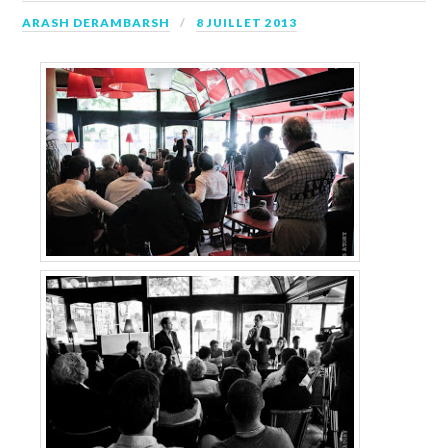
ARASH DERAMBARSH
8 JUILLET 2013