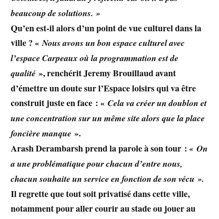
beaucoup de solutions. »
Qu’en est-il alors d’un point de vue culturel dans la
ville ? «
Nous avons un bon espace culturel avec
l’espace Carpeaux où la programmation est de
», renchérit Jeremy Brouillaud
avant
qualité
d’émettre un doute sur l’Espace loisirs qui va être
construit juste en face : «
Cela va créer un doublon et
une concentration sur un même site alors que la place
».
foncière manque
Arash Derambarsh
prend la parole à son tour :
« On
a une problématique pour chacun d’entre nous,
chacun souhaite un service en fonction de son vécu ».
Il regrette que tout soit privatisé dans cette ville,
notamment pour aller courir au stade ou jouer au