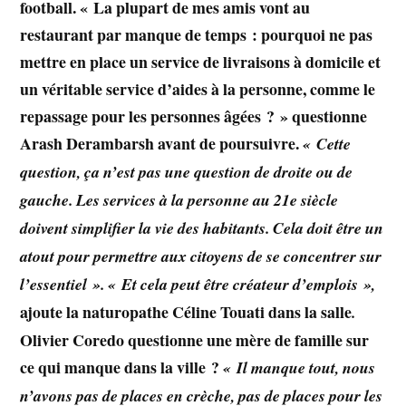
football. « La plupart de mes amis vont au
restaurant par manque de temps : pourquoi ne pas
mettre en place un service de livraisons à domicile et
un véritable service d’aides à la personne, comme le
repassage pour les personnes âgées ? » questionne
Arash Derambarsh
avant de poursuivre.
« Cette
question, ça n’est pas une question de droite ou de
gauche. Les services à la personne au 21e siècle
doivent simplifier la vie des habitants. Cela doit être un
atout pour permettre aux citoyens de se concentrer sur
l’essentiel ». « Et cela peut être créateur d’emplois »,
ajoute la naturopathe Céline Touati
dans la salle
.
Olivier Coredo
questionne une mère de famille sur
ce qui manque dans la ville ?
« Il manque tout, nous
n’avons pas de places en crèche, pas de places pour les