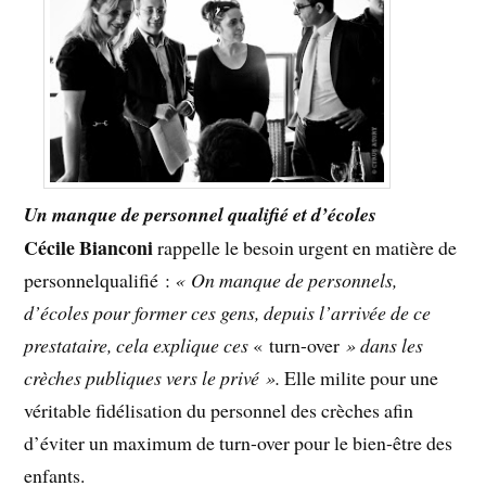
Un manque de personnel qualifié et d’écoles
Cécile Bianconi
rappelle le besoin urgent en matière de
personnelqualifié :
« On manque de personnels,
d’écoles pour former ces gens, depuis l’arrivée de ce
prestataire, cela explique ces
« turn-over
» dans les
crèches publiques vers le privé ».
Elle milite pour une
véritable fidélisation du personnel des crèches afin
d’éviter un maximum de turn-over pour le bien-être des
enfants.