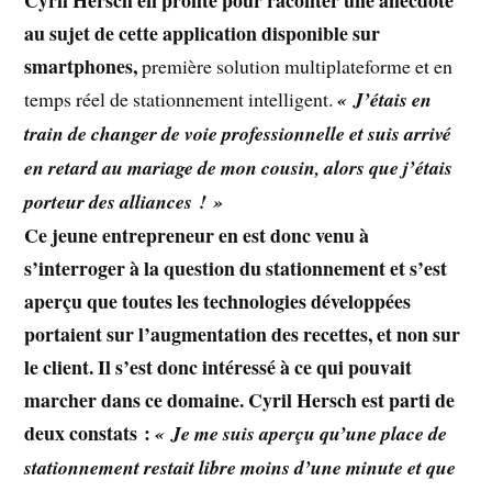
Cyril Hersch
en profite pour raconter une anecdote
au sujet de cette application disponible sur
smartphones,
première solution multiplateforme et en
temps réel de stationnement intelligent.
« J’étais en
train de changer de voie professionnelle et suis arrivé
en retard au mariage de mon cousin, alors que j’étais
porteur des alliances ! »
Ce jeune entrepreneur en est donc venu à
s’interroger à la question du stationnement et s’est
aperçu que toutes les technologies développées
portaient sur l’augmentation des recettes, et non sur
le client. Il s’est donc intéressé à ce qui pouvait
marcher dans ce domaine. Cyril Hersch
est parti de
deux constats :
« Je me suis aperçu qu’une place de
stationnement restait libre moins d’une minute et que