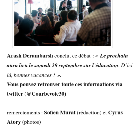
Arash Derambarsh
conclut ce débat :
« Le prochain
aura lieu le samedi 28 septembre sur l’éducation
. D’ici
là, bonnes vacances ! ».
Vous pouvez retrouver toute ces informations via
twitter (@Courbevoie30)
Sofien Murat
Cyrus
remerciements :
(rédaction) et
Atory
(photos)