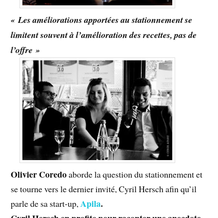
« Les améliorations apportées au stationnement se
limitent souvent à l’amélioration des recettes, pas de
l’offre »
Olivier Coredo
aborde la question du stationnement et
se tourne vers le dernier invité, Cyril Hersch afin qu’il
Apila
.
parle de sa start-up,