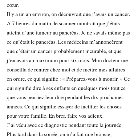
cœur.
Il y a un an environ, on découvrait que j’avais un cancer.
A 7 heures du matin, le scanner montrait que j’étais
atteint d’une tumeur au pancréas. Je ne savais même pas
ce qu’était le pancréas. Les médecins m’annoncèrent
que c’était un cancer probablement incurable, et que
j’en avais au maximum pour six mois. Mon docteur me
conseilla de rentrer chez moi et de mettre mes affaires
en ordre, ce qui signifie : « Préparez-vous à mourir. » Ce
qui signifie dire à ses enfants en quelques mois tout ce
que vous pensiez leur dire pendant les dix prochaines
années. Ce qui signifie essayer de faciliter les choses
pour votre famille. En bref, faire vos adieux.
J’ai vécu avec ce diagnostic pendant toute la journée.
Plus tard dans la soirée, on m’a fait une biopsie,