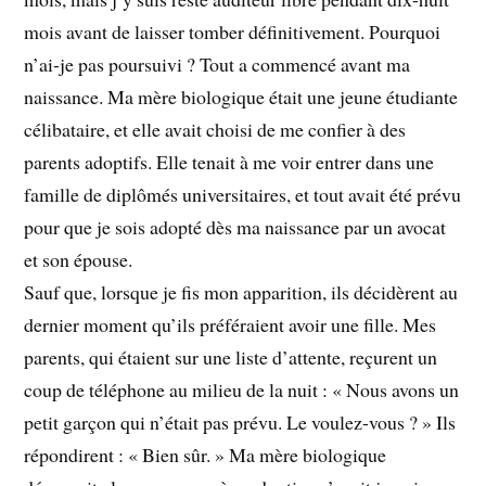
mois avant de laisser tomber définitivement. Pourquoi
n’ai-je pas poursuivi ? Tout a commencé avant ma
naissance. Ma mère biologique était une jeune étudiante
célibataire, et elle avait choisi de me confier à des
parents adoptifs. Elle tenait à me voir entrer dans une
famille de diplômés universitaires, et tout avait été prévu
pour que je sois adopté dès ma naissance par un avocat
et son épouse.
Sauf que, lorsque je fis mon apparition, ils décidèrent au
dernier moment qu’ils préféraient avoir une fille. Mes
parents, qui étaient sur une liste d’attente, reçurent un
coup de téléphone au milieu de la nuit : « Nous avons un
petit garçon qui n’était pas prévu. Le voulez-vous ? » Ils
répondirent : « Bien sûr. » Ma mère biologique