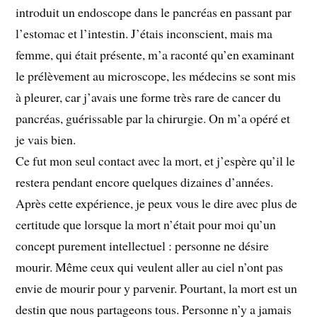
introduit un endoscope dans le pancréas en passant par
l’estomac et l’intestin. J’étais inconscient, mais ma
femme, qui était présente, m’a raconté qu’en examinant
le prélèvement au microscope, les médecins se sont mis
à pleurer, car j’avais une forme très rare de cancer du
pancréas, guérissable par la chirurgie. On m’a opéré et
je vais bien.
Ce fut mon seul contact avec la mort, et j’espère qu’il le
restera pendant encore quelques dizaines d’années.
Après cette expérience, je peux vous le dire avec plus de
certitude que lorsque la mort n’était pour moi qu’un
concept purement intellectuel : personne ne désire
mourir. Même ceux qui veulent aller au ciel n’ont pas
envie de mourir pour y parvenir. Pourtant, la mort est un
destin que nous partageons tous. Personne n’y a jamais