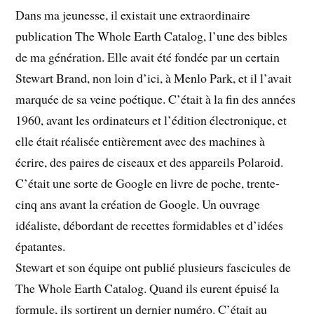
Dans ma jeunesse, il existait une extraordinaire
publication The Whole Earth Catalog, l’une des bibles
de ma génération. Elle avait été fondée par un certain
Stewart Brand, non loin d’ici, à Menlo Park, et il l’avait
marquée de sa veine poétique. C’était à la fin des années
1960, avant les ordinateurs et l’édition électronique, et
elle était réalisée entièrement avec des machines à
écrire, des paires de ciseaux et des appareils Polaroid.
C’était une sorte de Google en livre de poche, trente-
cinq ans avant la création de Google. Un ouvrage
idéaliste, débordant de recettes formidables et d’idées
épatantes.
Stewart et son équipe ont publié plusieurs fascicules de
The Whole Earth Catalog. Quand ils eurent épuisé la
formule, ils sortirent un dernier numéro. C’était au