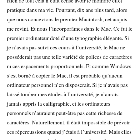
Rien de tout cela n’était censé avoir le moindre effet
pratique dans ma vie. Pourtant, dix ans plus tard, alors
que nous concevions le premier Macintosh, cet acquis
me revint. Et nous l’incorporâmes dans le Mac. Ce fut le
premier ordinateur doté d’une typographie élégante. Si
je n’avais pas suivi ces cours à l’université, le Mac ne
posséderait pas une telle variété de polices de caractères
ni ces espacements proportionnels. Et comme Windows
s’est borné à copier le Mac, il est probable qu’aucun
ordinateur personnel n’en disposerait. Si je n’avais pas
laissé tomber mes études à l’université, je n’aurais
jamais appris la calligraphie, et les ordinateurs
personnels n’auraient peut-être pas cette richesse de
caractères. Naturellement, il était impossible de prévoir
ces répercussions quand j’étais à l’université. Mais elles