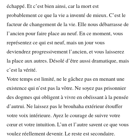
échappé. Et c’est bien ainsi, car la mort est
probablement ce que la vie a inventé de mieux. C’est le
facteur de changement de la vie. Elle nous débarrasse de
l’ancien pour faire place au neuf. En ce moment, vous
représentez ce qui est neuf, mais un jour vous
deviendrez progressivement l’ancien, et vous laisserez
la place aux autres. Désolé d’être aussi dramatique, mais
c’est la vérité.
Votre temps est limité, ne le gâchez pas en menant une
existence qui n’est pas la vôtre. Ne soyez pas prisonnier
des dogmes qui obligent à vivre en obéissant à la pensée
d’autrui. Ne laissez pas le brouhaha extérieur étouffer
votre voix intérieure. Ayez le courage de suivre votre
cœur et votre intuition. L’un et l’autre savent ce que vous
voulez réellement devenir. Le reste est secondaire.