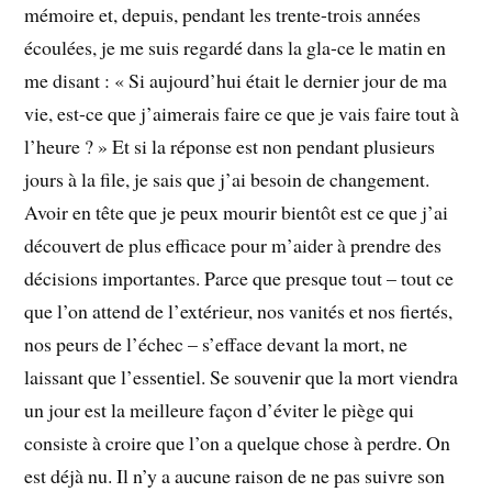
mémoire et, depuis, pendant les trente-trois années
écoulées, je me suis regardé dans la gla-ce le matin en
me disant : « Si aujourd’hui était le dernier jour de ma
vie, est-ce que j’aimerais faire ce que je vais faire tout à
l’heure ? » Et si la réponse est non pendant plusieurs
jours à la file, je sais que j’ai besoin de changement.
Avoir en tête que je peux mourir bientôt est ce que j’ai
découvert de plus efficace pour m’aider à prendre des
décisions importantes. Parce que presque tout – tout ce
que l’on attend de l’extérieur, nos vanités et nos fiertés,
nos peurs de l’échec – s’efface devant la mort, ne
laissant que l’essentiel. Se souvenir que la mort viendra
un jour est la meilleure façon d’éviter le piège qui
consiste à croire que l’on a quelque chose à perdre. On
est déjà nu. Il n’y a aucune raison de ne pas suivre son