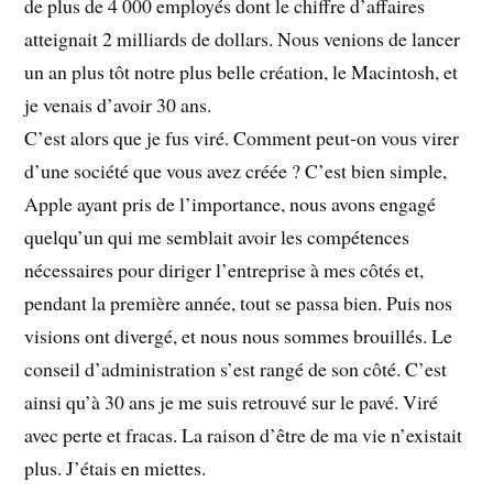
de plus de 4 000 employés dont le chiffre d’affaires
atteignait 2 milliards de dollars. Nous venions de lancer
un an plus tôt notre plus belle création, le Macintosh, et
je venais d’avoir 30 ans.
C’est alors que je fus viré. Comment peut-on vous virer
d’une société que vous avez créée ? C’est bien simple,
Apple ayant pris de l’importance, nous avons engagé
quelqu’un qui me semblait avoir les compétences
nécessaires pour diriger l’entreprise à mes côtés et,
pendant la première année, tout se passa bien. Puis nos
visions ont divergé, et nous nous sommes brouillés. Le
conseil d’administration s’est rangé de son côté. C’est
ainsi qu’à 30 ans je me suis retrouvé sur le pavé. Viré
avec perte et fracas. La raison d’être de ma vie n’existait
plus. J’étais en miettes.