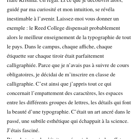
guidé par ma curiosité et mon intuition, se révéla
inestimable à l’avenir. Laissez-moi vous donner un
exemple : le Reed College dispensait probablement
alors le meilleur enseignement de la typographie de tout
le pays. Dans le campus, chaque affiche, chaque
étiquette sur chaque tiroir était parfaitement
calligraphiée. Parce que je n’avais pas à suivre de cours
obligatoires, je décidai de m’inscrire en classe de
calligraphie. C’est ainsi que j’appris tout ce qui
concernait l’empattement des caractères, les espaces
entre les différents groupes de lettres, les détails qui font
la beauté d’une typographie. C’était un art ancré dans le
passé, une subtile esthétique qui échappait à la science.
J’étais fasciné.