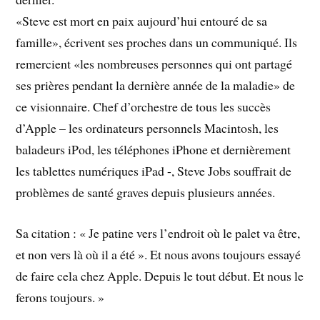
«Steve est mort en paix aujourd’hui entouré de sa
famille», écrivent ses proches dans un communiqué. Ils
remercient «les nombreuses personnes qui ont partagé
ses prières pendant la dernière année de la maladie» de
ce visionnaire. Chef d’orchestre de tous les succès
d’Apple – les ordinateurs personnels Macintosh, les
baladeurs iPod, les téléphones iPhone et dernièrement
les tablettes numériques iPad -, Steve Jobs souffrait de
problèmes de santé graves depuis plusieurs années.
Sa citation : « Je patine vers l’endroit où le palet va être,
et non vers là où il a été ». Et nous avons toujours essayé
de faire cela chez Apple. Depuis le tout début. Et nous le
ferons toujours. »