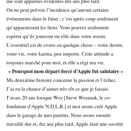
me sont apparues évidentes dix ans plus tard.
On ne peut prévoir l’incidence qu’auront certains
événements dans le futur ; c’est après coup seulement
qu’apparaissent les liens. Vous pouvez seulement
espérer qu’ils joueront un rôle dans votre avenir.
L’essentiel est de croire en quelque chose – votre destin,
votre vie, votre karma, peu importe. Cette attitude a
toujours marché pour moi, et elle a régi ma vie.
« Pourquoi mon départ forcé d’Apple fut salutaire »
Ma deuxième histoire concerne la passion et l’échec.
J’ai eu la chance d’aimer très tôt ce que je faisais.
J’avais 20 ans lorsque Woz [Steve Wozniak, le co-
fondateur d’Apple N.D.L.R.] et moi avons créé Apple
dans le garage de mes parents. Nous avons ensuite
travaillé dur et, dix ans plus tard, Apple était une société