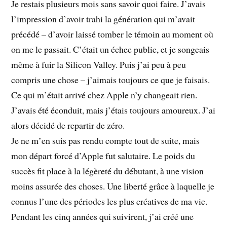
Je restais plusieurs mois sans savoir quoi faire. J’avais
l’impression d’avoir trahi la génération qui m’avait
précédé – d’avoir laissé tomber le témoin au moment où
on me le passait. C’était un échec public, et je songeais
même à fuir la Silicon Valley. Puis j’ai peu à peu
compris une chose – j’aimais toujours ce que je faisais.
Ce qui m’était arrivé chez Apple n’y changeait rien.
J’avais été éconduit, mais j’étais toujours amoureux. J’ai
alors décidé de repartir de zéro.
Je ne m’en suis pas rendu compte tout de suite, mais
mon départ forcé d’Apple fut salutaire. Le poids du
succès fit place à la légèreté du débutant, à une vision
moins assurée des choses. Une liberté grâce à laquelle je
connus l’une des périodes les plus créatives de ma vie.
Pendant les cinq années qui suivirent, j’ai créé une