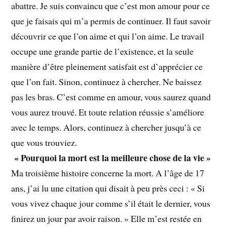
abattre. Je suis convaincu que c’est mon amour pour ce
que je faisais qui m’a permis de continuer. Il faut savoir
découvrir ce que l’on aime et qui l’on aime. Le travail
occupe une grande partie de l’existence, et la seule
manière d’être pleinement satisfait est d’apprécier ce
que l’on fait. Sinon, continuez à chercher. Ne baissez
pas les bras. C’est comme en amour, vous saurez quand
vous aurez trouvé. Et toute relation réussie s’améliore
avec le temps. Alors, continuez à chercher jusqu’à ce
que vous trouviez.
« Pourquoi la mort est la meilleure chose de la vie »
Ma troisième histoire concerne la mort. A l’âge de 17
ans, j’ai lu une citation qui disait à peu près ceci : « Si
vous vivez chaque jour comme s’il était le dernier, vous
finirez un jour par avoir raison. » Elle m’est restée en