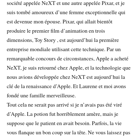
société appelée NeXT et une autre appelée Pixar, et je
suis tombé amoureux d’une femme exceptionnelle qui
est devenue mon épouse. Pixar, qui allait bientôt
produire le premier film d’animation en trois
dimensions, Toy Story , est aujourd’hui la première
entreprise mondiale utilisant cette technique. Par un
remarquable concours de circonstances, Apple a acheté
NeXT, je suis retourné chez Apple, et la technologie que
nous avions développée chez NeXT est aujourd’hui la
clé de la renaissance d’Apple. Et Laurene et moi avons
fondé une famille merveilleuse.
Tout cela ne serait pas arrivé si je n’avais pas été viré
d’Apple. La potion fut horriblement amère, mais je
suppose que le patient en avait besoin. Parfois, la vie
vous flanque un bon coup sur la tête. Ne vous laissez pas