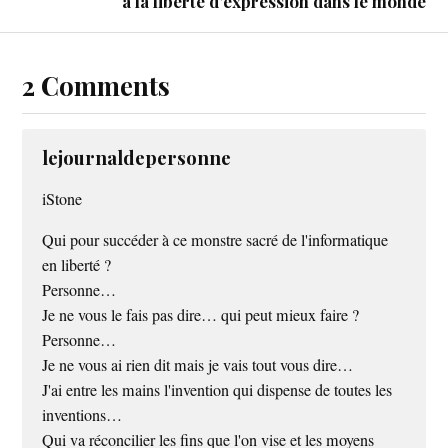
à la liberté d’expression dans le monde
2 Comments
lejournaldepersonne
iStone
Qui pour succéder à ce monstre sacré de l'informatique
en liberté ?
Personne…
Je ne vous le fais pas dire… qui peut mieux faire ?
Personne…
Je ne vous ai rien dit mais je vais tout vous dire…
J'ai entre les mains l'invention qui dispense de toutes les
inventions…
Qui va réconcilier les fins que l'on vise et les moyens