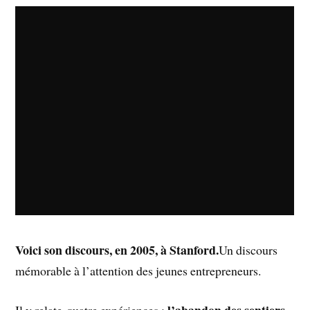
Voici son discours, en 2005, à Stanford.
Un discours
mémorable à l’attention des jeunes entrepreneurs.