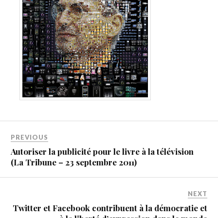
PREVIOUS
Autoriser la publicité pour le livre à la télévision
(La Tribune – 23 septembre 2011)
NEXT
Twitter et Facebook contribuent à la démocratie et