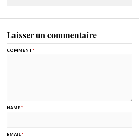
Laisser un commentaire
COMMENT
*
NAME
*
EMAIL
*