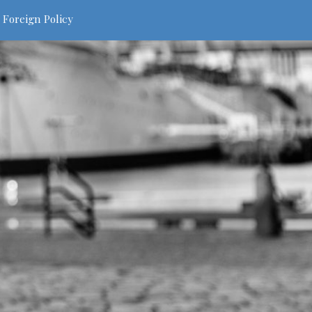
 Foreign Policy