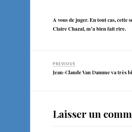
A vous de juger. En tout cas, cette
Claire Chazal, m’a bien fait rire.
PREVIOUS
Jean-Claude Van Damme va très bi
Laisser un comm