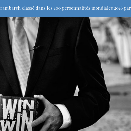
rambarsh classé dans les 100 personnalités mondiales 2016 par