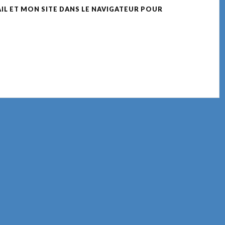
L ET MON SITE DANS LE NAVIGATEUR POUR