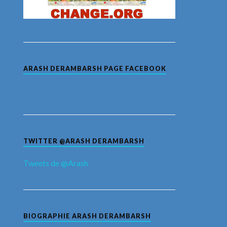
ARASH DERAMBARSH PAGE FACEBOOK
TWITTER @ARASH DERAMBARSH
Tweets de @Arash
BIOGRAPHIE ARASH DERAMBARSH