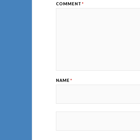
COMMENT
*
NAME
*