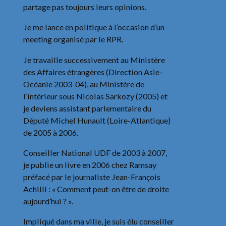
partage pas toujours leurs opinions.
Je me lance en politique à l’occasion d’un
meeting organisé par le RPR.
Je travaille successivement au Ministère
des Affaires étrangères (Direction Asie-
Océanie 2003-04), au Ministère de
l’intérieur sous Nicolas Sarkozy (2005) et
je deviens assistant parlementaire du
Député Michel Hunault (Loire-Atlantique)
de 2005 à 2006.
Conseiller National UDF de 2003 à 2007,
je publie un livre en 2006 chez Ramsay
préfacé par le journaliste Jean-François
Achilli : « Comment peut-on être de droite
aujourd’hui ? ».
Impliqué dans ma ville, je suis élu conseiller