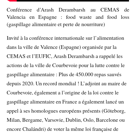
Conférence d’Arash Derambarsh au CEMAS de
Valencia en Espagne : food waste and food loss
(gaspillage alimentaire et perte de nourriture)
Invité à la conférence internationale sur l’alimentation
dans la ville de Valence (Espagne) organisée par la
CEMAS et l’EUFIC, Arash Derambarsh a rappelé les
actions de la ville de Courbevoie pour la lutte contre le
gaspillage alimentaire : Plus de 450.000 repas sauvés
depuis 2020. Un record mondial ! L’adjoint au maire de
Courbevoie, également a l’origine de la loi contre le
gaspillage alimentaire en France a également lancé un
appel à ses homologues européens présents (Göteborg,
Milan, Bergame, Varsovie, Dublin, Oslo, Barcelone ou
encore Chalándri) de voter la même loi française de