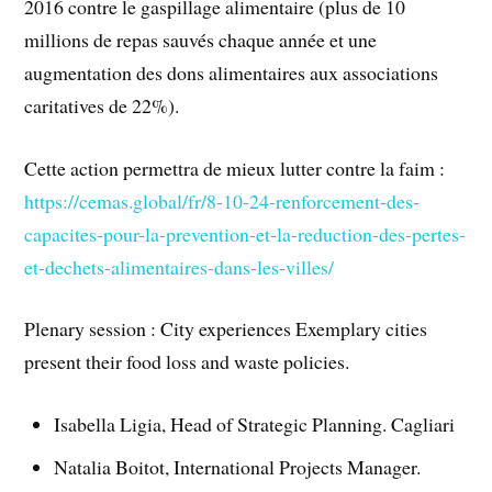
2016 contre le gaspillage alimentaire (plus de 10
millions de repas sauvés chaque année et une
augmentation des dons alimentaires aux associations
caritatives de 22%).
Cette action permettra de mieux lutter contre la faim :
https://cemas.global/fr/8-10-24-renforcement-des-
capacites-pour-la-prevention-et-la-reduction-des-pertes-
et-dechets-alimentaires-dans-les-villes/
Plenary session : City experiences Exemplary cities
present their food loss and waste policies.
Isabella Ligia, Head of Strategic Planning. Cagliari
Natalia Boitot, International Projects Manager.