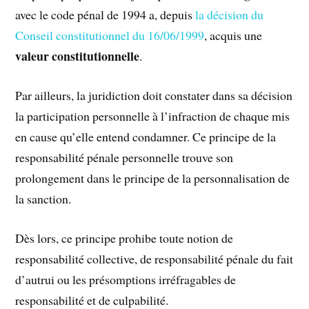
avec le code pénal de 1994 a, depuis
la décision du
Conseil constitutionnel du 16/06/1999
, acquis une
valeur constitutionnelle
.
Par ailleurs, la juridiction doit constater dans sa décision
la participation personnelle à l’infraction de chaque mis
en cause qu’elle entend condamner. Ce principe de la
responsabilité pénale personnelle trouve son
prolongement dans le principe de la personnalisation de
la sanction.
Dès lors, ce principe prohibe toute notion de
responsabilité collective, de responsabilité pénale du fait
d’autrui ou les présomptions irréfragables de
responsabilité et de culpabilité.