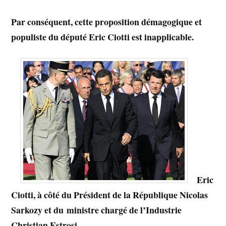
Par conséquent, cette proposition démagogique et
populiste du député Eric Ciotti est inapplicable.
Eric
Ciotti, à côté du Président de la République Nicolas
Sarkozy et du ministre chargé de l’Industrie
Christian Estrosi