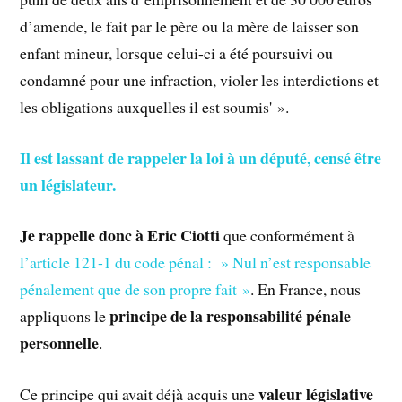
d’amende, le fait par le père ou la mère de laisser son
enfant mineur, lorsque celui-ci a été poursuivi ou
condamné pour une infraction, violer les interdictions et
les obligations auxquelles il est soumis' ».
Il est lassant de rappeler la loi à un député, censé être
un législateur.
Je rappelle donc à Eric Ciotti
que conformément à
l’article 121-1 du code pénal : » Nul n’est responsable
pénalement que de son propre fait »
. En France, nous
principe de la responsabilité pénale
appliquons le
personnelle
.
valeur législative
Ce principe qui avait déjà acquis une