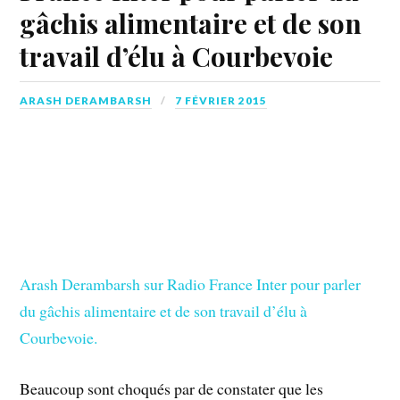
gâchis alimentaire et de son
travail d’élu à Courbevoie
ARASH DERAMBARSH
7 FÉVRIER 2015
Arash Derambarsh sur Radio France Inter pour parler
du gâchis alimentaire et de son travail d’élu à
Courbevoie.
Beaucoup sont choqués par de constater que les