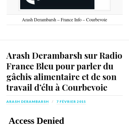
Arash Derambarsh – France Info – Courbevoie
Arash Derambarsh sur Radio
France Bleu pour parler du
gâchis alimentaire et de son
travail d’élu à Courbevoie
ARASH DERAMBARSH
7 FÉVRIER 2015