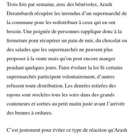
Trois fois par semaine, avec des bénévoles, Arash
Derambarsh récupère les invendus d’un supermarché de
la commune pour les redistribuer à ceux qui en ont
besoin. Une poignée de personnes rapplique donc à la
fermeture pour récupérer un pain de mie, du chocolat ou
des salades que les supermarchés ne peuvent plus
proposer à la vente mais qu’on peut encore manger
pendant quelques jours. Faire évoluer la loi Si certains
supermarchés participent volontairement, d’autres
refusent toute distribution. Les denrées retirées des
rayons sont stockées tous les soirs dans des grands
conteneurs et sorties au petit matin juste avant l’arrivée
des bennes à ordures.
C’est justement pour éviter ce type de réaction qu’Arash